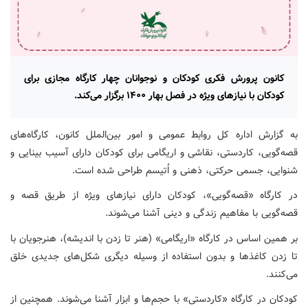
کانون پرورش فکری کودکان و نوجوانان چهار کارگاه مجازی برای
کودکان با نیازهای ویژه در فصل بهار ۱۴۰۰ برگزار می‌کند.
به گزارش اداره کل روابط عمومی و امور بین‌الملل کانون، کارگاه‌های
قصه‌گویی، کاردستی، نقاشی و اریگامی برای کودکان دارای آسیب ‌بینایی و
شنوایی، جسمی حرکتی، ذهنی و اُتیسم طراحی شده است.
در کارگاه «قصه‌گویی»، کودکان دارای نیازهای ویژه از طریق قصه و
قصه‌گویی با مفاهیم زندگی و دینی آشنا می‌شوند.
بر همین اساس در کارگاه «اریگامی» (هنر تا زدن با اندیشه)، هنرجویان با
تا زدن کاغذها و بدون استفاده از وسیله دیگری شکل‌های جدیدی خلق
می‌کنند.
کودکان در کارگاه «کاردستی» با حجم‌ها و ابزار آشنا می‌شوند. همچنین از