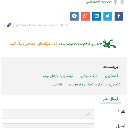
خدیجه اسمعیلی
برچسب‌ها
قصه‌‌گویی
کارگاه مجازی
کودکان با نیازهای ویژه
کانون پرورش فکری کودکان و نوجوانان
نقاشی
ارسال نظر
نام *
ایمیل