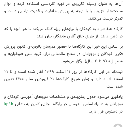
آن‌ها به عنوان وسیله کاربردی در تهیه کاردستی استفاده کرده و انواع
ساخت‌های تزیینی را با توجه به پرورش خلاقیت و قدرت توانایی دست و
تمرکز درست می‌کنند.
کارگاه «نقاشی» به کودکان با نیازهای ویژه کمک می‌کند تا هر آنچه را که
در ذهن دارند، از طریق خلق آثاری ماندگار، بیان کنند.
بر اساس این خبر این کارگاه‌ها با حضور مدرسان باتجربه‌ی کانون پرورش
فکری کودکان و نوجوانان در سطح مقدماتی برای گروه سنی «نوخوان» و
«نونهال» (۷ تا ۱۱ سال) برگزار می‌شود.
ثبت‌نام در این کارگاه‌ها از روز ۱۱ اسفند ۱۳۹۹ آغاز شده است و تا ۲۱
اسفند ادامه دارد و زمان شروع کارگاه‌ها ۲۱ فروردین سال ۱۴۰۰ تعیین
شده است.
یادآوری می‌شود جدول زمان‌بندی و مشخصات دوره‌های آموزشی کودکان و
نوجوانان به همراه اسامی مدرسان در پایگاه مجازی کانون به نشانی
kpf.ir
در دسترس قرار دارد.