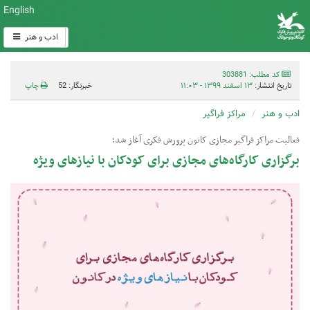
English
ادب و هنر
کد مطلب: 303881
تاریخ انتشار:
۱۳ اسفند ۱۳۹۹ - ۱۱:۰۳
خبرنگار: 52
چاپ
ادب و هنر
مراکز فراگیر
فعالیت مراکز فراگیر مجازی کانون پرورش فکری آغاز شد؛
برگزاری کارگاه‌های مجازی برای کودکان با نیازهای ویژه