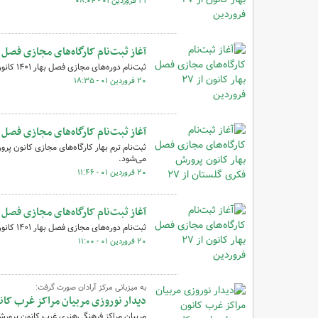
۲۱ فروردین ۰۱ - ۰۸:۰۴
آغاز ثبت‌نام کارگاه‌های مجازی فصل بهار کانو
ثبت‌نام دوره‌های مجازی فصل بهار ۱۴۰۱ کانون پرورش فکری کودکان و نوجوانان از ۲۷ فروردین آغاز می‌شود.
۲۰ فروردین ۰۱ - ۱۸:۳۵
آغاز ثبت‌نام کارگاه‌های مجازی فصل بهار 
می‌شود.
۲۰ فروردین ۰۱ - ۱۱:۴۶
آغاز ثبت‌نام کارگاه‌های مجازی فصل بهار کانو
ثبت‌نام دوره‌های مجازی فصل بهار ۱۴۰۱ کانون پرورش فکری کودکان و نوجوانان از ۲۷ فروردین آغاز می‌شود.
۲۰ فروردین ۰۱ - ۱۱:۰۰
به میزبانی مرکز آرادان صورت گرفت:
دیدار نوروزی مربیان مراکز غرب کان
مربیان مراکز فرهنگی‌هنری غرب کانون پرورش