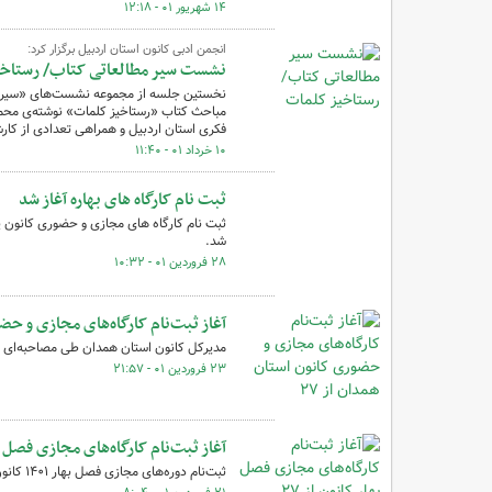
۱۴ شهریور ۰۱ - ۱۲:۱۸
انجمن ادبی کانون استان اردبیل برگزار کرد:
نشست سیر مطالعاتی کتاب/ رستاخی
نخستین جلسه از مجموعه نشست‌های «سیر مطا
فکری استان اردبیل و همراهی تعدادی از کار
۱۰ خرداد ۰۱ - ۱۱:۴۰
ثبت نام کارگاه های بهاره آغاز شد
ثبت نام کارگاه های مجازی و حضوری کانون پ
شد.
۲۸ فروردین ۰۱ - ۱۰:۳۲
آغاز ثبت‌نام کارگاه‌های مجازی و حضوری کانو
مدیرکل کانون استان همدان طی مصاحبه‌ای از ثبت‌نام کا
۲۳ فروردین ۰۱ - ۲۱:۵۷
آغاز ثبت‌نام کارگاه‌های مجازی فصل بهار کانو
ثبت‌نام دوره‌های مجازی فصل بهار ۱۴۰۱ کانون پرورش فکری کودکان و نوجوانان از ۲۷ فروردین آغاز می‌شود.