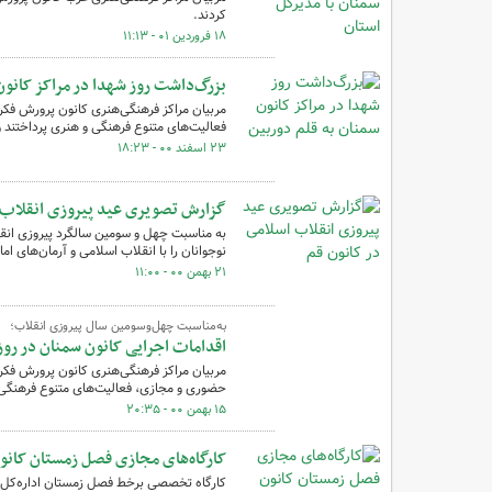
کردند.
۱۸ فروردین ۰۱ - ۱۱:۱۳
بزرگ‌داشت روز شهدا در مراکز کانون
مربیان مراکز فرهنگی‌هنری کانون پرورش فکر
فعالیت‌های متنوع فرهنگی و هنری پرداختند و
۲۳ اسفند ۰۰ - ۱۸:۲۳
گزارش تصویری عید پیروزی انقلاب ا
نوجوانان را با انقلاب اسلامی و آرمان‌های ام
۲۱ بهمن ۰۰ - ۱۱:۰۰
به‌مناسبت چهل‌وسومین سال پیروزی انقلاب؛
اقدامات اجرایی کانون سمنان در رو
مربیان مراکز فرهنگی‌هنری کانون پرورش فکر
حضوری و مجازی، فعالیت‌های متنوع فرهنگی و
۱۵ بهمن ۰۰ - ۲۰:۳۵
کارگاه‌های مجازی فصل زمستان کانو
کارگاه تخصصی برخط فصل زمستان اداره‌کل ک