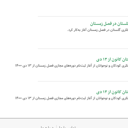
 گلستان در فصل زمستان
کری گلستان در فصل زمستان آغاز به‌کار کرد.
انون از ۱۳ دی
مدیرکل آفرینش‌های فرهنگی کانون پرورش فکری کودکان و نوجوانان از آغاز ثبت‌نام دوره‌های مجازی فصل زمستان از ۱۳ دی ۱۴۰۰
انون از ۱۳ دی
مدیرکل آفرینش‌های فرهنگی کانون پرورش فکری کودکان و نوجوانان از آغاز ثبت‌نام دوره‌های مجازی فصل زمستان از ۱۳ دی ۱۴۰۰
تماس با ما
درباره ما