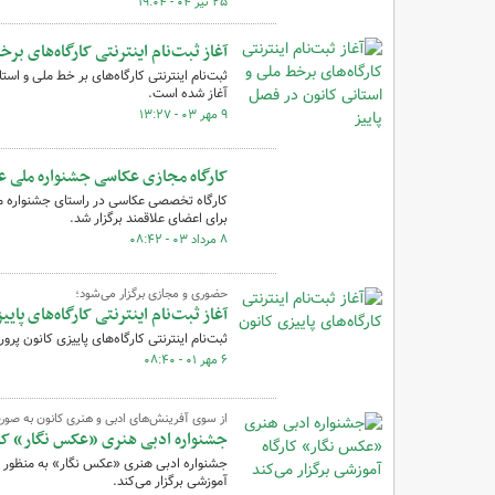
۲۵ تیر ۰۴ - ۱۹:۰۴
آغاز ثبت‌نام اینترنتی کارگاه‌های بر
آغاز شده است.
۹ مهر ۰۳ - ۱۳:۲۷
کارگاه مجازی عکاسی جشنواره ملی ع
کارگاه‌ تخصصی عکاسی در راستای جشنواره م
برای اعضای علاقمند برگزار شد.
۸ مرداد ۰۳ - ۰۸:۴۲
حضوری و مجازی برگزار می‌شود؛
آغاز ثبت‌نام اینترنتی کارگاه‌های پای
ثبت‌نام اینترنتی کارگاه‌های پاییزی کانون پرورش فکری
۶ مهر ۰۱ - ۰۸:۴۰
از سوی آفرینش‌های ادبی و هنری کانون به صور
جشنواره ادبی هنری «عکس نگار» کارگ
جشنواره ادبی هنری «عکس نگار» به منظور آش
آموزشی برگزار می‌کند.