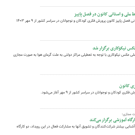
خط ملی و استانی کانون در فصل پاییز
ثبت‌نام اینترنتی کارگاه‌های بر خط ملی و استانی فصل پاییز کانون پرورش فکری کودکان و نوجوانان در سراسر کشور از ۹ مهر ۱۴۰۳
کس نیکوکاری برگزار شد
لی عکس نیکوکاری با توجه به تعطیلی مراکز دولتی به علت گرمای هوا به صورت مجازی
یزی کانون
 کودکان و نوجوانان در سراسر کشور از ۹ مهر آغاز می‌شود.
ت مجازی؛
اه آموزشی برگزار می‌کند
نایی بیشتر شرکت‌کنندگان و تشویق آنها به مشارکت فعال در این رویداد، دو کارگاه