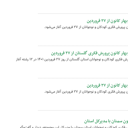
ن از ۲۷ فروردین
کانون پرورش فکری گلستان از ۲۷ فروردین
ثبت‌نام ترم بهار کارگاه‌های مجازی کانون پرورش فکری کودکان و نوجوانان استان گلستان از روز ۲۷ فروردین ۱۴۰۱ در ۱۲ رشته آغاز
ن از ۲۷ فروردین
ون سمنان با مدیرکل استان
 فکری کودکان و نوجوانان استان سمنان با مدیرکل این مجموعه، دیدار و گفت‌وگو