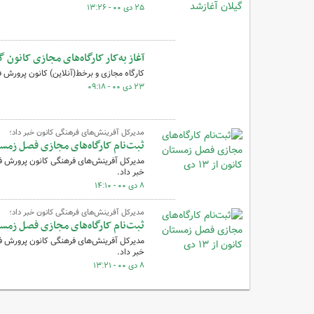
۲۵ دی ۰۰ - ۱۳:۲۶
آغاز به‌کار کارگاه‌های مجازی کانون
کارگاه مجازی و برخط(آنلاین) کانون پرورش ف
۲۳ دی ۰۰ - ۰۹:۱۸
مدیرکل آفرینش‌های فرهنگی کانون خبر داد؛
ثبت‌نام کارگاه‌های مجازی فصل زمستان ک
خبر داد.
۸ دی ۰۰ - ۱۴:۱۰
مدیرکل آفرینش‌های فرهنگی کانون خبر داد؛
ثبت‌نام کارگاه‌های مجازی فصل زمستان ک
خبر داد.
۸ دی ۰۰ - ۱۳:۲۱