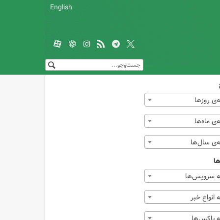
English
‌ی روزها
ی ماه‌ها
‌ی سال‌ها
ها
 سرویس‌ها
انواع خبر
 باکس‌ها