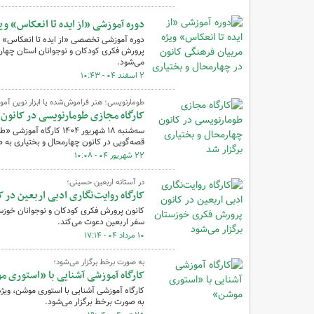
دوره آموزشی «از ایده تا انعکاس» وی
پرورش فکری کودکان و نوجوانان استان چهارم
می‌شود.
۲ اسفند ۰۴ - ۱۰:۴۳
طومارنویسی؛ هنر فراموش‌شده یا ابزار نوین آم
کارگاه مجازی طومارنویسی در کانون 
سه‌شنبه ۱۸ شهریور ۴۰۴
قصه‌گویی در کانون چهارمحال و بختیاری به 
۲۲ شهریور ۰۴ - ۱۰:۰۸
در آستانه اربعین حسینی؛
کارگاه روایت‌نگاری ادبی اربعین در
کانون پرورش فکری کودکان و نوجوانان خوزستا
سفر اربعین دعوت می‌کند.
۱۰ مرداد ۰۴ - ۱۷:۱۴
به صورت برخط برگزار می‌شود؛
کارگاه آموزشی آشنایی با «استوری 
کارگاه آموزشی آشنایی با استوری موشن، ویژه
به صورت برخط برگزار می‌شود.