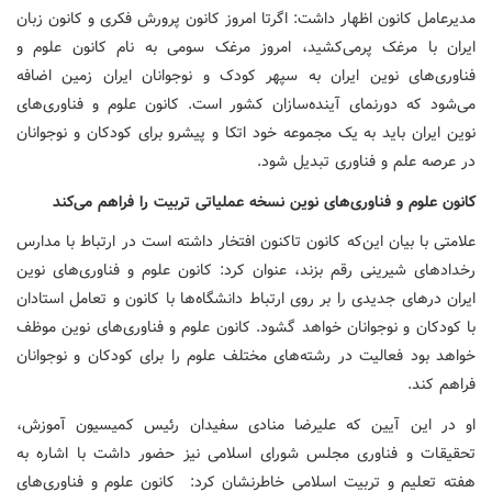
مدیرعامل کانون اظهار داشت: اگرتا امروز کانون پرورش فکری و کانون زبان
ایران با مرغک پرمی‌کشید، امروز مرغک سومی به نام کانون علوم و
فناوری‌های نوین ایران به سپهر کودک و نوجوانان ایران زمین اضافه
می‌شود که دورنمای آینده‌سازان کشور است. کانون علوم و فناوری‌های
نوین ایران باید به یک مجموعه خود اتکا و پیشرو برای کودکان و نوجوانان
در عرصه علم و فناوری تبدیل شود.
کانون علوم و فناوری‌های نوین نسخه عملیاتی تربیت را فراهم می‌کند
علامتی با بیان این‌که کانون تاکنون افتخار داشته است در ارتباط با مدارس
رخدادهای شیرینی رقم بزند، عنوان کرد: کانون علوم و فناوری‌های نوین
ایران درهای جدیدی را بر روی ارتباط دانشگاه‌ها با کانون و تعامل استادان
با کودکان و نوجوانان خواهد گشود. کانون علوم و فناوری‌های نوین موظف
خواهد بود فعالیت در رشته‌های مختلف علوم را برای کودکان و نوجوانان
فراهم کند.
او در این آیین که علیرضا منادی سفیدان رئیس کمیسیون آموزش،
تحقیقات و فناوری مجلس شورای اسلامی نیز حضور داشت با اشاره به
هفته تعلیم و تربیت اسلامی خاطرنشان کرد: کانون علوم و فناوری‌های