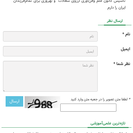
تاسیس کانون علم و‌فن‌اوری ارزوی سعادت ‌ و بهروزی برای تمام‌فرزندان
ایران را دارم
ارسال نظر
نام *
ایمیل
نظر شما *
*
لطفا متن تصویر را در جعبه متن وارد کنید
تازه‌ترین علمی‌آموزشی