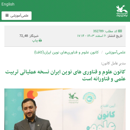
English
علمی‌آموزشی
کد مطلب: 352789
تاریخ انتشار:
۶ اسفند ۱۴۰۳ - ۱۷:۱۴
خبرنگار: 48_72
چاپ
علمی‌آموزشی
کانون علوم و فناوری‌های نوین ایران(کافنا)
مدیر عامل کانون:
کانون علوم و فناوری های نوین ایران نسخه عملیاتی تربیت
علمی و فناورانه است