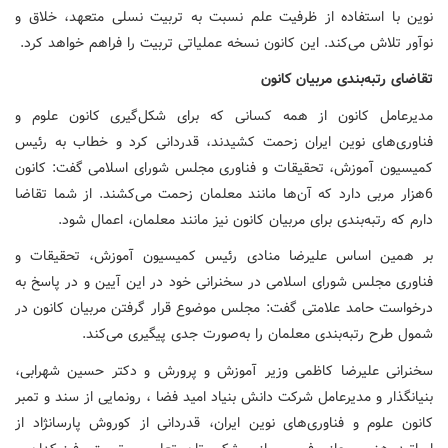
نوین با استفاده از ظرفیت علم نسبت به تربیت نسلی متعهد، خلاق و
نوآور تلاش می‌کند. این کانون نسخه عملیاتی تربیت را فراهم خواهد کرد.
تقاضای رتبه‌بندی مربیان کانون
مدیرعامل کانون از همه کسانی که برای شکل‌گیری کانون علوم و
فناوری‌های نوین ایران زحمت کشیدند، قدردانی کرد و خطاب به رئیس
کمیسیون آموزش، تحقیقات و فناوری مجلس شورای اسلامی گفت: کانون
6هزار مربی دارد که آن‌ها مانند معلمان زحمت می‌کشند. از شما تقاضا
دارم که رتبه‌بندی برای مربیان کانون نیز مانند معلمان، اعمال شود.
بر همین اساس علیرضا منادی رئیس کمیسیون آموزش، تحقیقات و
فناوری مجلس شورای اسلامی در سخنرانی خود در این آیین و در پاسخ به
درخواست حامد علامتی گفت: مجلس موضوع قرار گرفتن مربیان کانون در
شمول طرح رتبه‌بندی معلمان را به‌صورت جدی پیگیری می‌کند.
سخنرانی علیرضا کاظمی وزیر آموزش و پرورش و دکتر حسین شهرابی،
بنیانگذار و مدیرعامل شرکت دانش بنیاد امید فضا ، رونمایی از سند و تمبر
کانون علوم و فناوری‌های نوین ایران، قدردانی از کوروش پارسانژاد از