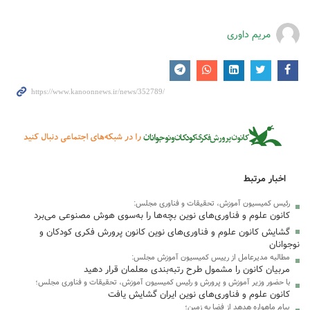
مریم داوری
اخبار مرتبط
رئیس کمیسیون آموزش، تحقیقات و فناوری مجلس:
کانون علوم و فناوری‌های نوین بچه‌ها را به‌سوی هوش مصنوعی می‌برد
گشایش کانون علوم و فناوری‌های نوین کانون پرورش فکری کودکان و
نوجوانان
مطالبه مدیرعامل از رییس کمیسیون آموزش مجلس:
مربیان کانون را مشمول طرح رتبه‌بندی معلمان قرار دهید
با حضور وزیر آموزش و پرورش و رئیس کمیسیون آموزش، تحقیقات و فناوری مجلس؛
کانون علوم و فناوری‌های نوین ایران گشایش یافت
پیام ماهواره هدهد از فضا به زمین؛