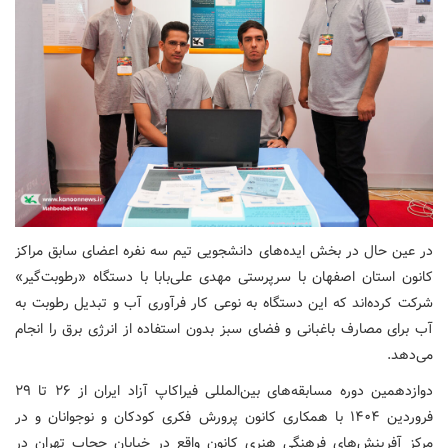
در عین حال در بخش ایده‌های دانشجویی تیم سه نفره اعضای سابق مراکز
کانون استان اصفهان با سرپرستی مهدی علی‌بابا با دستگاه «رطوبت‌گیر»
شرکت کرده‌اند که این دستگاه به نوعی کار فرآوری آب و تبدیل رطوبت به
آب برای مصارف باغبانی و فضای سبز بدون استفاده از انرژی برق را انجام
می‌دهد.
دوازدهمین دوره مسابقه‌های بین‌المللی فیراکاپ آزاد ایران از ۲۶ تا ۲۹
فروردین‌ ۱۴۰۴ با همکاری کانون پرورش فکری کودکان و نوجوانان و در
مرکز آفرینش‌های فرهنگی هنری کانون واقع در خیابان حجاب تهران در