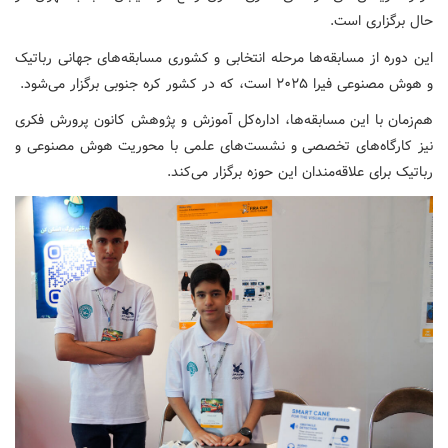
حال برگزاری است.
این دوره از مسابقه‌ها مرحله انتخابی و کشوری مسابقه‌های جهانی رباتیک
و هوش مصنوعی فیرا ۲۰۲۵ است، که در کشور کره جنوبی برگزار می‌شود.
هم‌زمان با این مسابقه‌ها، اداره‌کل آموزش و پژوهش کانون پرورش فکری
نیز کارگاه‌های تخصصی و نشست‌های علمی با محوریت هوش مصنوعی و
رباتیک برای علاقه‌مندان این حوزه برگزار می‌کند.