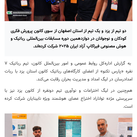
دو تیم از یزد و یک تیم از استان اصفهان از سوی کانون پرورش فکری
کودکان و نوجوانان در دوازدهمین دوره مسابقات بین‌المللی رباتیک و
هوش مصنوعی فیراکاپ آزاد ایران ۲۰۲۵ شرکت کرده‌اند.
به گزارش اداره‌کل روابط عمومی و امور بین‌الملل کانون، تیم رباتیک ۷
نفره «پارس تکنو» از اعضای کارگاه‌های رباتیک کانون استان یزد با ربات
امدادرسان در لیگ امداد و مدیریت بحران رقابت می‌کند.
هم‌چنین در لیگ اختراعات و نوآوری تیم دونفره از کانون یزد نیز با
سرپرستی مژده تواناراد اختراع عصای هوشمند ویژه نابینایان شرکت کرده‌
است.