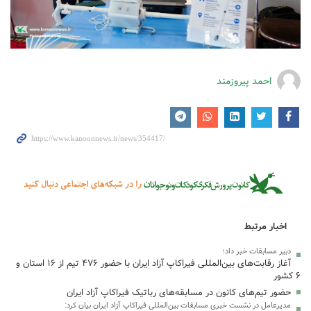
احمد پیروزمند
اخبار مرتبط
دبیر مسابقات خبر داد؛
آغاز رقابت‌های بین‌المللی فیراکاپ آزاد ایران با حضور ۴۷۶ تیم از ۱۶ استان و
۶ کشور
حضور تیم‌های کانون در مسابقه‌های رباتیک فیراکاپ آزاد ایران
مدیرعامل در نشست خبری مسابقات بین‌المللی فیراکاپ آزاد ایران بیان کرد: