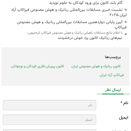
گام بلند کانون برای ورود کودکان به علوم نوپدید
نشست خبری مسابقات بین‌المللی رباتیک و هوش مصنوعی فیراکاپ آزاد
ایران ۲۰۲۵
آیین پایانی دوازدهمین مسابقات بین‌المللی رباتیک و هوش مصنوعی
فیراکاپ
با اعلام نتایج مسابقات راهیابی رباتیک و هوش مصنوعی فیراکاپ کره‌جنوبی؛
تیم‌های رباتیک کانون یزد خوش درخشیدند
برچسب‌ها
کانون رباتیک و هوش مصنوعی ایران
کانون پرورش فکری کودکان و نوجوانان
فیراکاپ آزاد ایران
ارسال نظر
نام *
ایمیل