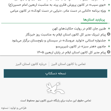
«بوی سیب» در کانون پرورش فکری پرند به مناسبت اربعین امام حسین(ع)
ویژه برنامه «کتابی در دست مادر، دنیایی در دست کودک» در کانون میامی
پربازدید استان‌ها
طنین جان کلام در روایت حکایت‌های کهن
پیام تبریک مدیر کل کانون استان ایلام به مناسبت روز خبرنگار
جشنواره استانی «تولید عروسک» در سیستان و بلوچستان برگزار می‌شود
جادوی «هنر سبز» در کانون شیرین‌سو
پیام مدیر کل کانون استان ایلام در پایان اربعین ۱۴۰۵
تماس با کانون استان البرز
درباره کانون استان البرز
نسخه دسکتاپ
تمامی حقوق این سایت برای پایگاه خبری کانون نیوز محفوظ است.
طراحی و تولید: نستوه