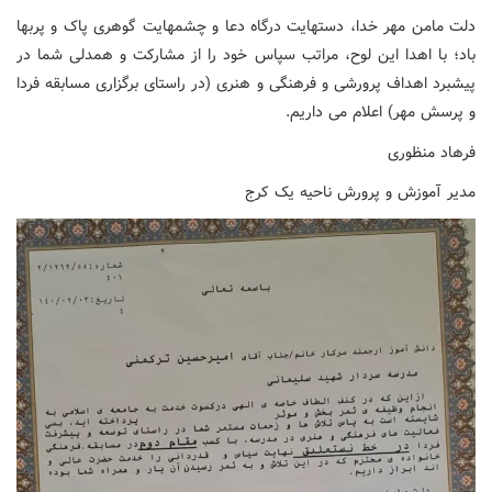
دلت مامن مهر خدا، دستهایت درگاه دعا و چشمهایت گوهری پاک و پربها
باد؛ با اهدا این لوح، مراتب سپاس خود را از مشارکت و همدلی شما در
پیشبرد اهداف پرورشی و فرهنگی و هنری (در راستای برگزاری مسابقه فردا
و پرسش مهر) اعلام می داریم.
فرهاد منظوری
مدیر آموزش و پرورش ناحیه یک کرج