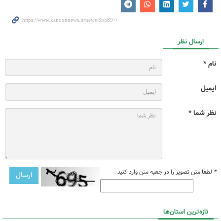
ارسال نظر
نام *
ایمیل
نظر شما *
*
لطفا متن تصویر را در جعبه متن وارد کنید
تازه‌ترین استان‌ها