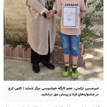
امیرحسین ترکمنی، عضو کارگاه خوشنویسی مرگز شماره ۱ کانون کرج
در جشنواره‌های فردا و پرسش مهر درخشید.