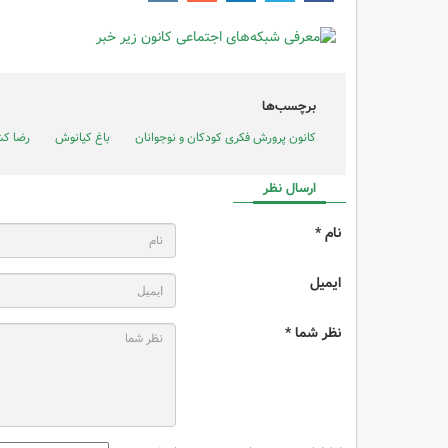
برچسب‌ها
کانون پرورش فکری کودکان و نوجوانان
باغ کیانوش
رضا کش
ارسال نظر
نام *
ایمیل
نظر شما *