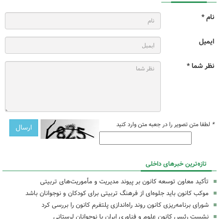
نام *
ایمیل
نظر شما *
*
لطفا متن تصویر را در جعبه متن وارد کنید
تازه‌ترین خبرهای داخلی
تأکید معاون توسعه کانون بر پیوند مدیریت و مأموریت‌های تربیتی
موکب کانون باید جلوه‌ای از فرهنگ تربیتی برای کودکان و نوجوانان باشد
شورای برنامه‌ریزی کانون روند راه‌اندازی پلتفرم کانون را بررسی کرد
نشست رئیس کانون علوم و فناوری ایران با نوجوانان لرستانی