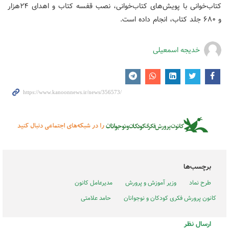
کتاب‌خوانی با پویش‌های کتاب‌خوانی، نصب قفسه کتاب و اهدای ۲۴هزار
و ۶۸۰ جلد کتاب، انجام داده‌ است.
خدیجه اسمعیلی
برچسب‌ها
طرح نماد
وزیر آموزش و پرورش
مدیرعامل کانون
کانون پرورش فکری کودکان و نوجوانان
حامد علامتی
ارسال نظر