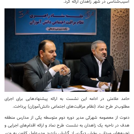
آسیب‌شناسی در شهر زاهدان ارائه کرد.
حامد علامتی در ادامه این نشست به ارائه پیشنهادهایی برای اجرای
مطلوب‌تر طرح نماد (نظام مراقبت‌های اجتماعی دانش‌آموزان) پرداخت.
دعوت از معصومه شهرکی مدیر دوره دوم متوسطه یکی از مدارس منطقه
هدف در ناحیه یک زاهدان به نشست طرح نماد و ارائه اقدام‌های اجرایی و
تجربه‌های میدانی، بخش دیگری از گزارش بازدید مدیرعامل کانون به وزیر