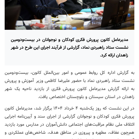
مدیرعامل کانون پرورش فکری کودکان و نوجوانان در بیست‌ودومین
نشست ستاد راهبردی نماد، گزارشی از فرآیند اجرای این طرح در شهر
زاهدان ارائه کرد.
به گزارش اداره کل روابط عمومی و امور بین‌الملل کانون، بیست‌ودومین
نشست ستاد راهبردی نماد با حضور علیرضا کاظمی وزیر آموزش و پرورش
به ارائه گزارش مدیرعامل کانون پرورش فکری از بازدید ناحیه یک شهر
زاهدان در استان سیستان و بلوچستان اختصاص یافت.
در این نشست که روز یک‌شنبه ۴ خرداد ۱۴۰۴ برگزار شد، مدیرعامل کانون
پرورش فکری کودکان و نوجوانان گزارشی از اجرای سند و آیین‌نامه اجرایی
ائتلاف ملی نظام مراقبت‌های‌ اجتماعی دانش‌آموزان در مدارس مورد بازدید
هم‌چون عفاف، مطهره و پیروزی در مناطق هدف، شاخص‌های عملکردی و