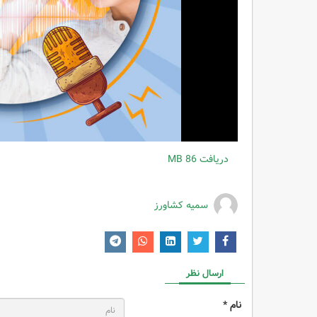
دریافت
86 MB
سمیه کشاورز
ارسال نظر
نام *