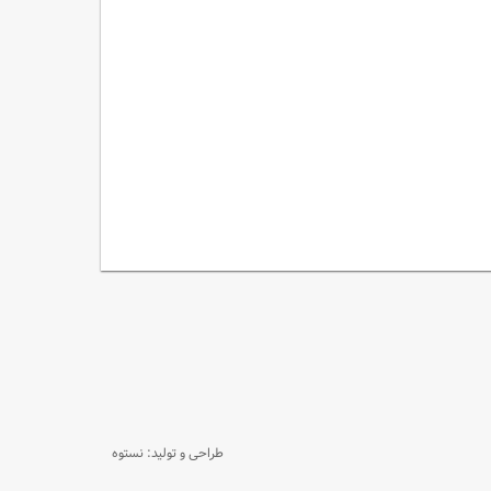
طراحی و تولید: نستوه