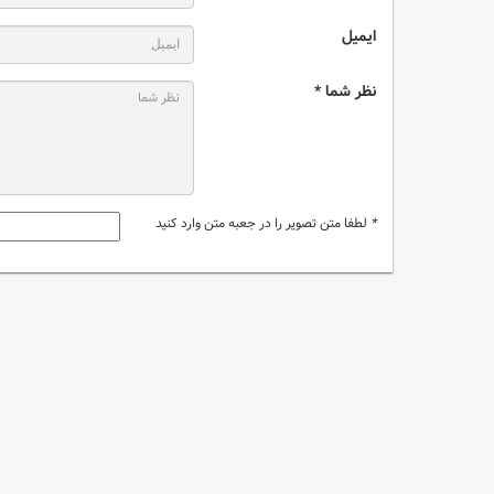
ایمیل
نظر شما *
*
لطفا متن تصویر را در جعبه متن وارد کنید