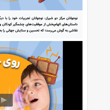
نوجوانان مرکز دو شیراز، نوجوانان تجربیات خود را با دی
نقاشی به گوش می‌رسد؛ که تحسین و ستایش جهانی را به 