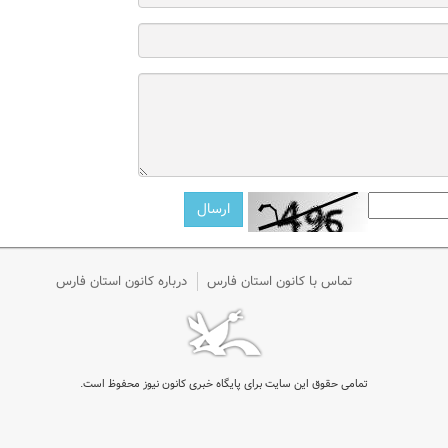
تماس با کانون استان فارس
درباره کانون استان فارس
تمامی حقوق این سایت برای پایگاه خبری کانون نیوز محفوظ است.