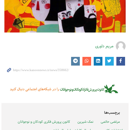
مریم داوری
برچسب‌ها
مرتضی حاتمی
نمک شیرین
کانون پرورش فکری کودکان و نوجوانان