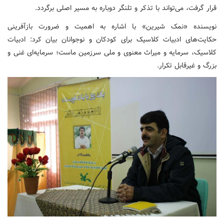
قرار گرفت، می‌تواند با تذکر و تلنگر دوباره به مسیر اصلی برگردد.
نویسنده «نمک شیرین» با اشاره به اهمیت و ضرورت بازآفرینی
حکایت‌های ادبیات کلاسیک برای کودکان و نوجوانان بیان کرد: ادبیات
کلاسیک، سرمایه و میراث معنوی و ملی سرزمین ماست؛ سرمایه‌ای غنی و
بزرگ و غیرقابل تکرار.