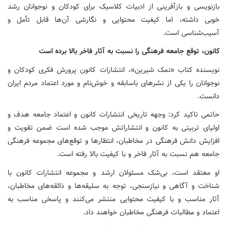
بازنویسی و بازآفرینی از ادبیات کلاسیک برای کودکان و نوجوانان رشد
خوبی داشته، اما کیفیت محتوایی و نگارشی آن‌ها قابل تأمل و
آسیب‌شناسی است.
کانون،
توقع جامعه فرهنگی را نسبت به آثار فاخر بالا برده است
نویسنده کتاب «نمک شیرین»، انتشارات کانون پرورش فکری کودکان و
نوجوانان را یکی از نشرهای باسابقه و خوش‌نام و مورد اعتماد مردم ایران
دانست.
حاتمی تاکید کرد: وجهه تاریخی انتشارات کانون و اعتماد جامعه هدف و
اولیای تربیتی به کانون و انتشاراتش موجب شده است ضمن تقویت و
افزایش دانش فرهنگی در مخاطبان، انتظارها و توقع‌های مجموعه فرهنگی
جامعه هم نسبت به آثار فاخر و با کیفیت بالا رفته است.
او معتقد است، بی‌شک مسئولان ارشد و مجموعه انتشارات کانون با
شناخت و آگاهی و نیازسنجی، توجه به سلیقه‌ها و ذائقه‌های مخاطبان،
آثار مناسب و با کیفیت محتوایی منتشر می‌کنند و پاسخی مناسب به
اعتماد و مطالبات فرهنگی مخاطبان خواهند داد.