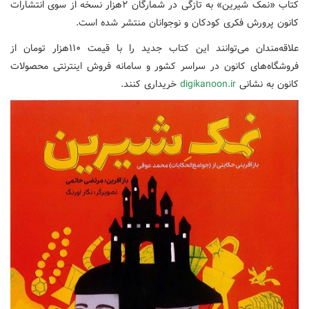
کتاب «نمک شیرین» به تازگی در شمارگان ۲هزار نسخه از سوی انتشارات
کانون پرورش فکری کودکان و نوجوانان منتشر شده است.
علاقه‌مندان می‌توانند این کتاب جدید را با قیمت ۱۱۰هزار تومان از
فروشگاه‌های کانون در سراسر کشور و سامانه فروش اینترنتی محصولات
کانون به نشانی
digikanoon.ir
خریداری کنند.