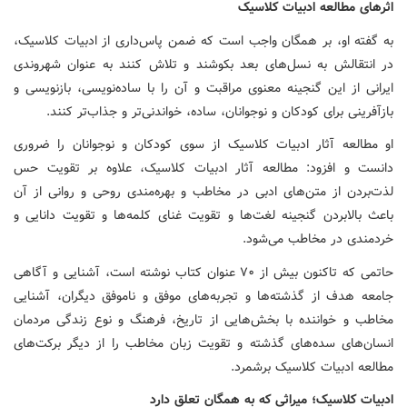
اثرهای مطالعه ادبیات کلاسیک
به گفته او، بر همگان واجب است که ضمن پاس‌داری از ادبیات کلاسیک،
در انتقالش به نسل‌های بعد بکوشند و تلاش کنند به عنوان شهروندی
ایرانی از این گنجینه معنوی مراقبت و آن را با ساده‌نویسی، بازنویسی و
بازآفرینی برای کودکان و نوجوانان، ساده، خواندنی‌تر و جذاب‌تر کنند.
او مطالعه آثار ادبیات کلاسیک از سوی کودکان و نوجوانان را ضروری
دانست و افزود: مطالعه آثار ادبیات کلاسیک، علاوه بر تقویت حس
لذت‌بردن از متن‌های ادبی در مخاطب و بهره‌مندی روحی و روانی از آن
باعث بالابردن گنجینه لغت‌ها و تقویت غنای کلمه‌ها و تقویت دانایی و
خردمندی در مخاطب می‌شود.
حاتمی که تاکنون بیش از ۷۰ عنوان کتاب نوشته است، آشنایی و آگاهی
جامعه هدف از گذشته‌ها و تجربه‌های موفق و ناموفق دیگران، آشنایی
مخاطب و خواننده با بخش‌هایی از تاریخ، فرهنگ و نوع زندگی مردمان
انسان‌های سده‌های گذشته و تقویت زبان مخاطب را از دیگر برکت‌های
مطالعه ادبیات کلاسیک برشمرد.
ادبیات کلاسیک؛ میراثی که به همگان تعلق دارد