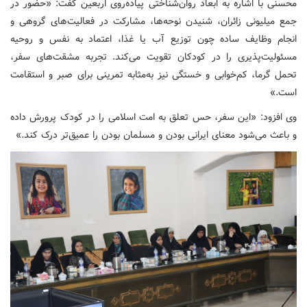
محسنی با اشاره به ابعاد روان‌شناختی پیاده‌روی اربعین گفت: «حضور در
جمع میلیونی زائران، شنیدن نوحه‌ها، مشارکت در فعالیت‌های گروهی و
انجام وظایف ساده چون توزیع آب یا غذا، اعتماد به نفس و روحیه
مسئولیت‌پذیری را در کودکان تقویت می‌کند. تجربه مشقت‌های سفر،
تحمل گرما، کم‌خوابی و خستگی نیز به‌مثابه تمرینی برای صبر و استقامت
است.»
وی افزود: «این سفر، حس تعلق به امت اسلامی را در کودک پرورش داده
و باعث می‌شود معنای ایرانی بودن و مسلمان بودن را عمیق‌تر درک کند.»