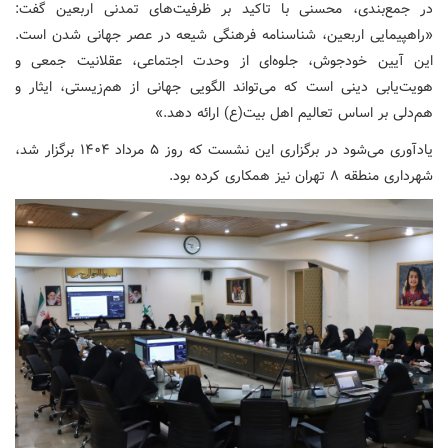
در جمع‌بندی، محسنی با تاکید بر ظرفیت‌های تمدنی اربعین گفت:
«راهپیمایی اربعین، شناسنامه فرهنگی شیعه در عصر جهانی شدن است.
این آیین خودجوش، جلوه‌ای از وحدت اجتماعی، عقلانیت جمعی و
هویت‌یابی دینی است که می‌تواند الگویی جهانی از هم‌زیستی، ایثار و
هم‌دلی بر اساس تعالیم اهل بیت(ع) ارائه دهد.»
یادآوری می‌شود در برگزاری این نشست که روز ۵ مرداد ۱۴۰۴ برگزار شد،
شهرداری منطقه ۸ تهران نیز همکاری کرده بود.