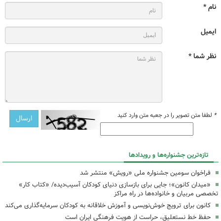
نام *
ایمیل
نظر شما *
*
لطفا متن تصویر را در جعبه متن وارد کنید
تازه‌ترین جشنواره‌ها و رویدادها
فراخوان سومین جشنواره ملی «رویش» منتشر شد
«میدان کانون»؛ جایی برای بازسازی دنیای کودکان آسیب‌دیده/ «کتاب کار»
تخصصی مربیان و خانواده‌ها در راه مراکز
کانون برای ترویج خوش‌نویسی و آموزش خلاقانه به کودکان سرمایه‌گذاری می‌کند
حفظ خط نستعلیق، حراست از هویت فرهنگی ایران است