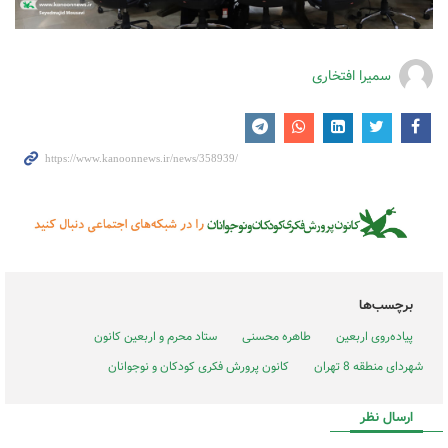
سمیرا افتخاری
برچسب‌ها
پیاده‌روی اربعین
طاهره محسنی
ستاد محرم و اربعین کانون
شهردای منطقه 8 تهران
کانون پرورش فکری کودکان و نوجوانان
ارسال نظر