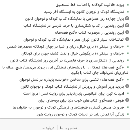
پیوند خلاقیت کودکانه با اصالت خط نستعلیق
نمایشگاه کودک و نوجوان کانون به ایستگاه آخر رسید
پایان چهارده روز همراهی با نمایشگاه کتاب کودک و نوجوان کانون
آیین رونمایی از کتاب شکل‌سازی با حرف فارسی در نمایشگاه کتاب
آیین رونمایی از مجموعه کتاب «گنج قصه‌ها»
تماشاخانه سیار کانون تهران همراه نمایشگاه کتاب کودک و نوجوان
«بزغاله‌ی عینکی»؛ بازیِ خیال، زبان و اشیا در جهان کودکانه محمدرضا شمس
«بزغاله‌ی عینکی»؛ بازیگوشی خیال و لذت کشف جهان برای کودکان
رونمایی از «شکل‌سازی با حرف فارسی» در آخرین روز نمایشگاه کتاب کانون
«گنج قصه‌ها» کودکان را با ریشه‌های فرهنگی ایران پیوند می‌دهد/ هیچ رسانه یا
فناوری‌ای نمی‌تواند جای کتاب را بگیرد
«گنج قصه‌ها»؛ تلاشی برای ساختن «خواننده پایدار» در نسل نوجوان
بازدید وزیر آموزش و پرورش از نمایشگاه کتاب کودک و نوجوان کانون
ادبیات کهن ایران اقیانوسی پایان‌ناپذیر برای روایت نسل امروز است
طوطی؛ قصه‌گوی کتاب‌های خوب دنیا برای بچه‌های ایران
ضرورت معرفی گسترده ظرفیت‌های فرهنگی کودک و نوجوان به خانواده‌ها
زندگی آپارتمانی باید در ادبیات کودک و نوجوان روایت شود
تماس با ما
درباره ما