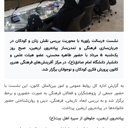
نشست «رسالت راوی» با محوریت بررسی نقش زنان و کودکان در
جریان‌سازی فرهنگی و تمدن‌ساز پیاده‌روی اربعین، صبح روز
یک‌شنبه ۵ مرداد با حضور طاهره محسنی، عضو هیئت علمی و
دانشیار دانشگاه امام صادق(ع)، در مرکز آفرینش‌های فرهنگی هنری
کانون پرورش فکری کودکان و نوجوانان برگزار شد.
به گزارش اداره کل روابط عمومی و امور بین‌الملل کانون، این نشست با
حضور جمعی از پژوهشگران و فعالان فرهنگی به صورت حضوری و برخط
برگزار شد و به بررسی ابعاد تاریخی، فرهنگی، دینی و روان‌شناختی حضور
خانواده‌ها در پیاده‌روی اربعین پرداخت.
پیاده‌روی اربعین، جلوه‌ای از سیره اهل بیت(ع)