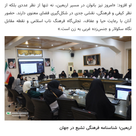
او افزود: «امروز نیز بانوان در مسیر اربعین، نه تنها از نظر عددی بلکه از
نظر کیفی و فرهنگی، نقشی جدی در شکل‌گیری فضای معنوی دارند. حضور
آنان با رعایت حیا و عفاف، تجلی‌گاه فرهنگ ناب اسلامی و نقطه مقابل
نگاه سکولار و جنس‌زده غربی به زن است.»
اربعین؛ شناسنامه فرهنگی تشیع در جهان