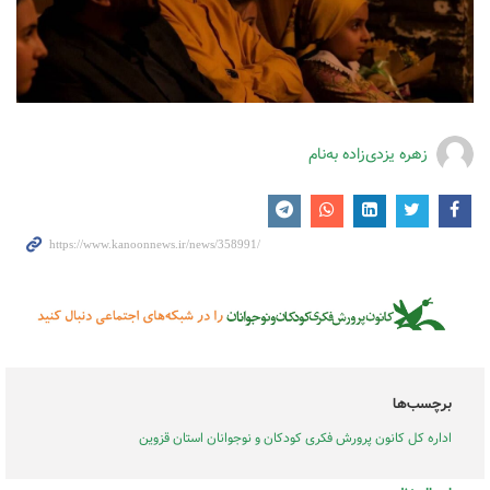
زهره یزدی‌زاده به‌نام
برچسب‌ها
اداره کل کانون پرورش فکری کودکان و نوجوانان استان قزوین