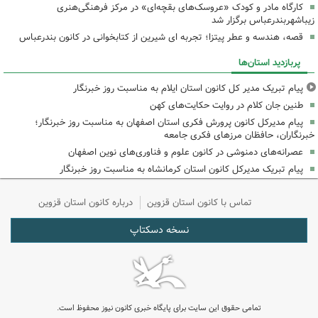
کارگاه مادر و کودک «عروسک‌های بقچه‌ای» در مرکز فرهنگی‌هنری
زیباشهربندرعباس برگزار شد
قصه، هندسه و عطر پیتزا؛ تجربه ای شیرین از کتابخوانی در کانون بندرعباس
پربازدید استان‌ها
پیام تبریک مدیر کل کانون استان ایلام به مناسبت روز خبرنگار
طنین جان کلام در روایت حکایت‌های کهن
پیام مدیرکل کانون پرورش فکری استان اصفهان به مناسبت روز خبرنگار؛
خبرنگاران، حافظان مرزهای فکری جامعه
عصرانه‌های دمنوشی در کانون علوم و فناوری‌های نوین اصفهان
پیام تبریک مدیرکل کانون استان کرمانشاه به مناسبت روز خبرنگار
تماس با کانون استان قزوین
درباره کانون استان قزوین
نسخه دسکتاپ
تمامی حقوق این سایت برای پایگاه خبری کانون نیوز محفوظ است.