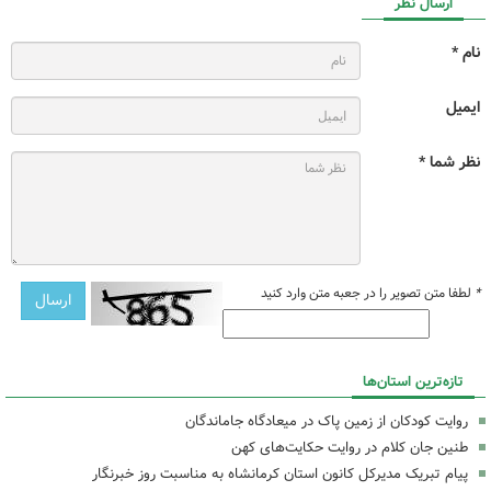
ارسال نظر
نام *
ایمیل
نظر شما *
*
لطفا متن تصویر را در جعبه متن وارد کنید
تازه‌ترین استان‌ها
روایت کودکان از زمین پاک در میعادگاه جاماندگان
طنین جان کلام در روایت حکایت‌های کهن
پیام تبریک مدیرکل کانون استان کرمانشاه به مناسبت روز خبرنگار