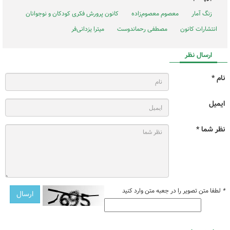
زنگ آمار
معصوم معصوم‌زاده
کانون پرورش فکری کودکان و نوجوانان
انتشارات کانون
مصطفی رحماندوست
میترا یزدانی‌فر
ارسال نظر
نام *
ایمیل
نظر شما *
*
لطفا متن تصویر را در جعبه متن وارد کنید