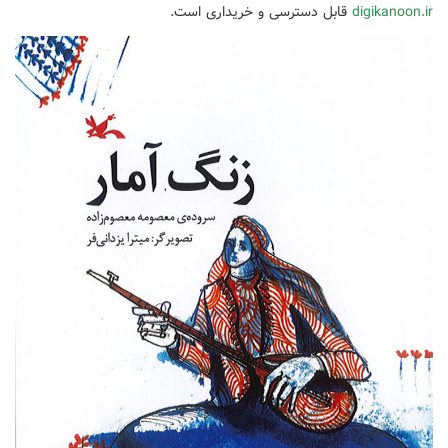
digikanoon.ir
قابل دسترسی و خریداری است.