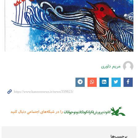
مریم داوری
برچسب‌ها