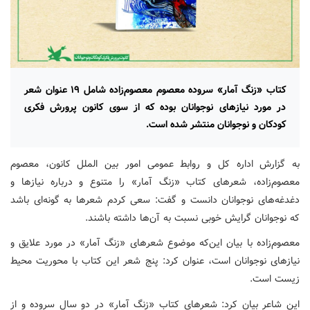
کتاب «زنگ آمار» سروده معصوم معصوم‌زاده شامل ۱۹ عنوان شعر
در مورد نیازهای نوجوانان بوده که از سوی کانون پرورش فکری
کودکان و نوجوانان منتشر شده است.
به گزارش اداره کل و روابط عمومی امور بین الملل کانون، معصوم
معصوم‌زاده، شعرهای کتاب «زنگ آمار» را متنوع و درباره نیازها و
دغدغه‌های نوجوانان دانست و گفت: سعی کردم شعرها به گونه‌ای باشد
که نوجوانان گرایش خوبی نسبت به آن‌ها داشته باشند.
معصوم‌زاده با بیان این‌که موضوع شعرهای «زنگ آمار» در مورد علایق و
نیازهای نوجوانان است، عنوان کرد: پنج شعر این کتاب با محوریت محیط
زیست است.
این شاعر بیان کرد: شعرهای کتاب «زنگ آمار» در دو سال سروده و از