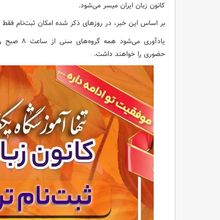
کانون زبان ایران میسر می‌شود.
بر اساس این خبر، در روزهای ذکر شده امکان ثبت‌نام فقط 
حضوری را خواهند داشت.