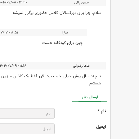
حسن پاکی
۱۲:۲۰ - ۱۴۰۴/۰۷/۰۸
سلام. چرا برای بزرگسالان کلاس حضوری برگزار نمیشه
سارا
۱۶:۵۱ - ۱۴۰۴/۰۷/۱۷
چون برای کودکانه هست
طاها رضوانی
۱۱:۱۸ - ۱۴۰۴/۰۷/۰۹
تا چند سال پیش خیلی خوب بود الان فقط یک کلاس میزارن 
هستیم
ارسال نظر
نام *
ایمیل