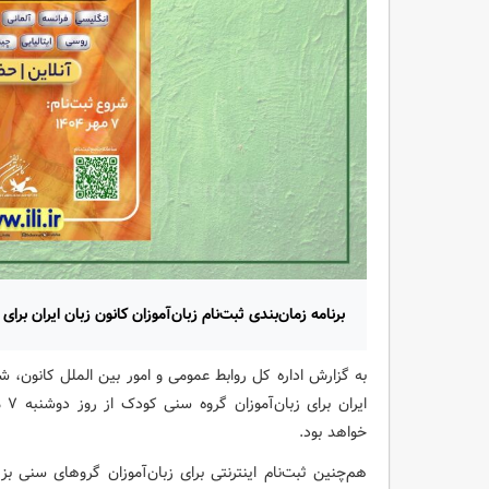
برنامه زمان‌بندی ثبت‌نام زبان‌آموزان کانون زبان ایران برای دوره پاییز ۴
به گزارش اداره کل روابط عمومی و امور بین الملل کانون، شر
خواهد بود.