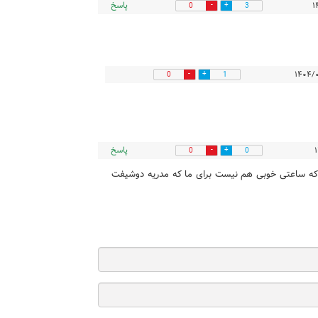
پاسخ
0
3
0
1
پاسخ
0
0
که ساعتی خوبی هم نیست برای ما که مدریه دوشیفت