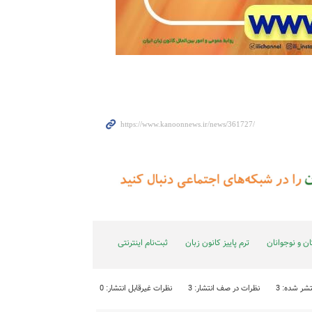
ن و نوجوانان
ترم پاییز کانون زبان
ثبت‌نام اینترنتی
شر شده: 3
نظرات در صف انتشار: 3
نظرات غیرقابل انتشار: 0