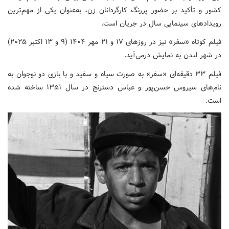
کشور و تأکید بر حضور پررنگ کارگردانان زن، به‌عنوان یکی از مهم‌ترین
رویدادهای سینمایی سال در جریان است.
فیلم کوتاه «سفر» نیز در روزهای ۱۷ و ۲۱ مهر ۱۴۰۴ (۹ و ۱۳ اکتبر ۲۰۲۵)
در شهر لندن به نمایش درمی‌آید.
فیلم ۳۳ دقیقه‌ای «سفر» به صورت سیاه و سفید و با بازی دو نوجوان به
نام‌های سیروس حسن‌پور و عباس دسترنج در سال ۱۳۵۱ ساخته شده
است.