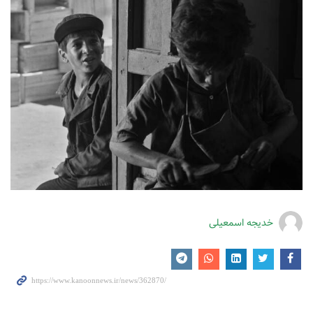
خدیجه اسمعیلی