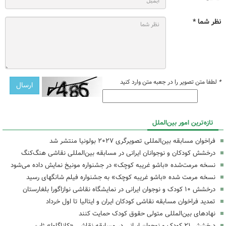
نظر شما *
*
لطفا متن تصویر را در جعبه متن وارد کنید
تازه‌ترین امور بین‌الملل
فراخوان مسابقه بین‌المللی تصویرگری ۲۰۲۷ بولونیا منتشر شد
درخشش کودکان و نوجوانان ایرانی در مسابقه بین‌المللی نقاشی هنگ‌کنگ
نسخه مرمت‌شده «باشو غریبه کوچک» در جشنواره مونیخ نمایش داده می‌شود
نسخه مرمت شده «باشو غریبه کوچک» به جشنواره فیلم شانگهای رسید
درخشش ۱۰ کودک و نوجوان ایرانی در نمایشگاه نقاشی نوازاگورا بلغارستان
تمدید فراخوان مسابقه نقاشی کودکان ایران و ایتالیا تا اول خرداد
نهادهای بین‌المللی متولی حقوق کودک‌ حمایت کنند
درخشش ۲۱ کودک و نوجوان ایرانی در مسابقه نقاشی «کاناگاوا» ژاپن