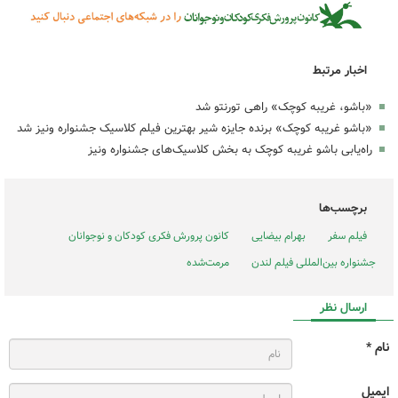
اخبار مرتبط
«باشو، غریبه کوچک» راهی تورنتو شد
«باشو غریبه کوچک» برنده جایزه شیر بهترین فیلم کلاسیک جشنواره ونیز شد
راه‌یابی باشو غریبه کوچک به بخش کلاسیک‌های جشنواره ونیز
برچسب‌ها
فیلم سفر
بهرام بیضایی
کانون پرورش فکری کودکان و نوجوانان
جشنواره بین‌المللی فیلم لندن
مرمت‌شده
ارسال نظر
نام *
ایمیل