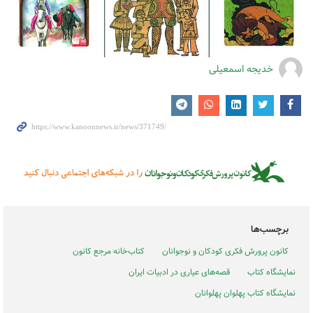
خدیجه اسمعیلی
برچسب‌ها
کانون پرورش فکری کودکان و نوجوانان
کتاب‌خانه مرجع کانون
نمایشگاه کتاب
قصه‌های عیاری در ادبیات ایران
نمایشگاه کتاب پهلوان پهلوانان