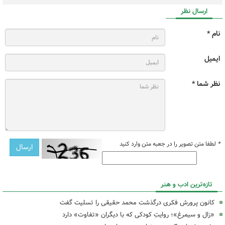
ارسال نظر
نام *
ایمیل
نظر شما *
*
لطفا متن تصویر را در جعبه متن وارد کنید
تازه‌ترین ادب و هنر
کانون پرورش فکری درگذشت محمد حقیقی را تسلیت گفت
«زال و سیمرغ»؛ روایتِ کودکی که با دیگران «تفاوت» دارد