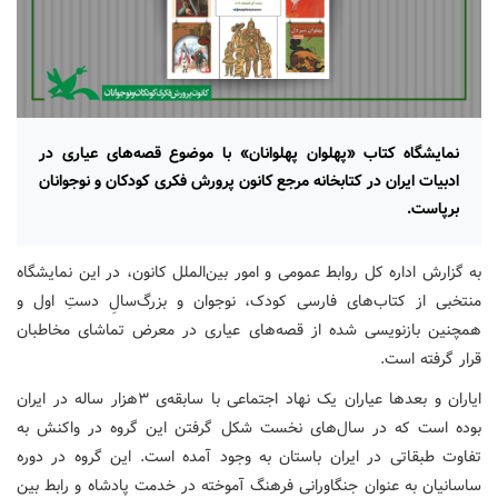
نمایشگاه کتاب «پهلوان پهلوانان» با موضوع قصه‌های عیاری در
ادبیات ایران در کتابخانه مرجع کانون پرورش فکری کودکان و نوجوانان
برپاست.
به گزارش اداره کل روابط عمومی و امور بین‌الملل کانون، در این نمایشگاه
منتخبی از کتاب‌های فارسی کودک، نوجوان و بزرگ‌سالِ دستِ اول و
همچنین بازنویسی شده از قصه‌های عیاری در معرض تماشای مخاطبان
قرار گرفته است.
ایاران و بعدها عیاران یک نهاد اجتماعی با سابقه‌ی ۳هزار ساله در ایران
بوده است که در سال‌های نخست شکل گرفتن این گروه در واکنش به
تفاوت طبقاتی در ایران باستان به وجود آمده است. این گروه در دوره
ساسانیان به عنوان جنگاورانی فرهنگ آموخته در خدمت پادشاه و رابط بین