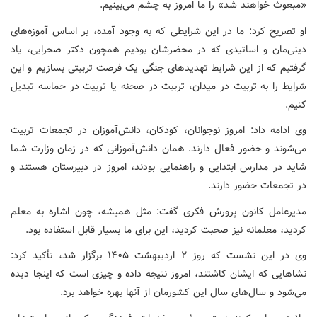
«مبعوث خواهند شد» را ما امروز به چشم می‌بینیم.
او تصریح کرد: ما در این شرایطی که به وجود آمده، بر اساس آموزه‌های
دینی‌مان و اساتیدی که در محضرشان بودیم همچون دکتر صحرایی، یاد
گرفتیم که از این شرایط تهدیدهای جنگی یک فرصت تربیتی بسازیم و این
شرایط را به تربیت در میدان، تربیت در صحنه یا تربیت در حماسه تبدیل
کنیم.
وی ادامه داد: امروز نوجوانان، کودکان، دانش‌آموزان در تجمعات تربیت
می‌شوند و حضور فعال دارند. همان دانش‌آموزانی که در زمان وزارت شما
شاید در مدارس ابتدایی و راهنمایی بودند، امروز در دبیرستان هستند و
در تجمعات حضور دارند.
مدیرعامل کانون پرورش فکری گفت: مثل همیشه، چون اشاره به معلم
کردید، معلمانه نیز صحبت کردید، این برای ما بسیار قابل استفاده بود.
وی در این نشست‌ که روز ۲ اردیبهشت ۱۴۰۵ برگزار شد، تأکید کرد:
نشاهایی که ایشان کاشتند، امروز نتیجه‌ داده و چیزی است که اینجا دیده
می‌شود و سال‌های سال این کشورمان از آنها بهره خواهد برد.