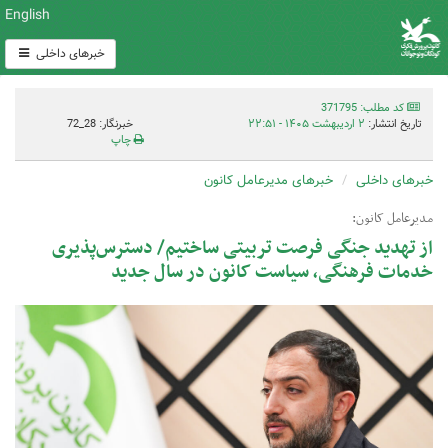
English
خبرهای داخلی
کد مطلب: 371795
تاریخ انتشار:
۲ اردیبهشت ۱۴۰۵ - ۲۲:۵۱
خبرنگار: 28_72
چاپ
خبرهای داخلی
خبرهای مدیرعامل کانون
مدیرعامل کانون:
از تهدید جنگی فرصت تربیتی ساختیم/ دسترس‌پذیری
خدمات فرهنگی، سیاست‌ کانون در سال جدید