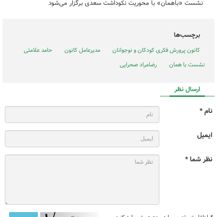
نشست «باهمان» با محوریت نکوداشت سعدی برگزار می‌شود
برچسب‌ها
کانون پرورش فکری کودکان و نوجوانان
مدیرعامل کانون
حامد علامتی
نشست با همان
رضامراد صحرایی
ارسال نظر
نام *
ایمیل
نظر شما *