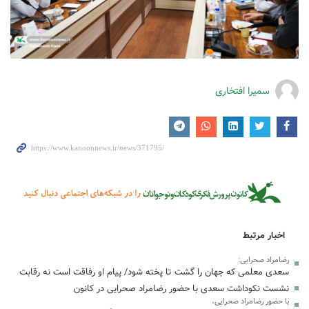
سمیرا افتخاری
اخبار مرتبط
رضامراد صحرایی:
سعدی معلمی که جهان را گشت تا پخته شود/ پیام او رفاقت است نه رقابت
نشست نکوداشت سعدی با حضور رضامراد صحرایی در کانون
با حضور رضامراد صحرایی،