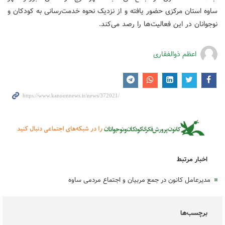
ساوه استان مرکزی حضور یافته و از نزدیک نحوه خدمت‌رسانی به کودکان و
نوجوانان در این فعالیت‌ها را رصد می‌کند.
اعظم ذوالفقاری
اخبار مرتبط
مدیرعامل کانون در جمع مربیان و اجتماع مردمی ساوه
برچسب‌ها