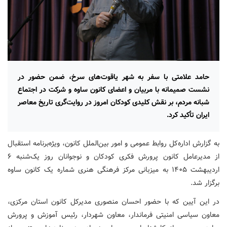
حامد علامتی با سفر به شهر یاقوت‌های سرخ، ضمن حضور در
نشست صمیمانه با مربیان و اعضای کانون ساوه و شرکت در اجتماع
شبانه مردم، بر نقش کلیدی کودکان امروز در روایت‌گری تاریخ معاصر
ایران تأکید کرد.
به گزارش اداره‌کل روابط عمومی و امور بین‌الملل کانون، ویژه‌برنامه استقبال
از مدیرعامل کانون پرورش فکری کودکان و نوجوانان روز یک‌شنبه ۶
اردیبهشت ۱۴۰۵ به میزبانی مرکز فرهنگی هنری شماره یک کانون ساوه
برگزار شد.
در این آیین که با حضور احسان منصوری مدیرکل کانون استان مرکزی،
معاون سیاسی امنیتی فرماندار، معاون شهردار، رئیس آموزش و پرورش