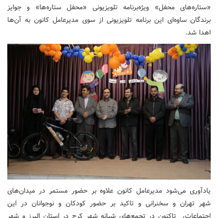
«ستاره‌های محفل» ویژه‌برنامه تلویزیونی «محفل ستاره‌ها» و جوایز
برندگان ساوه‌ای این برنامه تلویزیونی از سوی مدیرعامل کانون به آن‌ها
اهدا شد.
یادآوری می‌شود مدیرعامل کانون علاوه بر حضور مستمر در میدان‌های
شهر تهران و سخنرانی و تاکید بر حضور کودکان و نوجوانان در این
اجتماعات، تاکنون در تجمع‌های شبانه شهر کرج در استان البرز و شهر