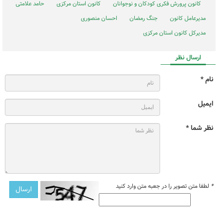
کانون پرورش فکری کودکان و نوجوانان
کانون استان مرکزی
حامد علامتی
مدیرعامل کانون
جنگ رمضان
احسان منصوری
مدیرکل کانون استان مرکزی
ارسال نظر
نام *
ایمیل
نظر شما *
*
لطفا متن تصویر را در جعبه متن وارد کنید