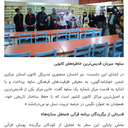
ساوه؛ میزبان قدیمی‌ترین خاطره‌های کانونی
در ابتدای این نشست، نیز احسان منصوری مدیرکل کانون استان مرکزی
ضمن خوشامدگویی، به معرفی ظرفیت‌های فرهنگی ساوه پرداخت و با
اشاره به قدمت مرکز شماره یک ساوه گفت: «این مرکز یکی از قدیمی‌ترین
و اصیل‌ترین مراکز کانون کشور است که با حفظ ساختار تاریخی خود،
همچنان به عنوان نگینی در عرصه تربیت نسل نو می‌درخشد.»
قدردانی از برگزیدگان برنامه قرآنی «محفل ستاره‌ها»
بخش پایانی این سفر به تجلیل از کودکان برگزیده پویش قرآنی