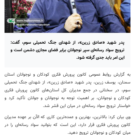
پدر شهید «صادق زرین»، از شهدای جنگ تحمیلی سوم، گفت:
ترویج سواد رسانه‌ای سپر نوجوانان برابر فضای مجازی دشمن است و
این امر باید جدی گرفته شود.
به گزارش روابط عمومی کانون پرورش فکری کودکان و نوجوانان استان
سمنان، یوسف زرین، پدر شهید «صادق زرین»، از شهدای جنگ تحمیلی
سوم، در سخنانی در جمع مدیران کل استان‌های کانون پرورش فکری
کودکان و نوجوانان، بر اهمیت توجه به نوجوانان و جوانان تأکید کرد و
خواستار ترویج سواد رسانه‌ای در میان این قشر شد.
وی بیان کرد: بالاترین، بهترین و عمده‌ترین کاری که الآن بر عهده مدیران
کانون پرورش فکری قرار دارد، این است که بتوانید سواد رسانه‌ای را در
میان کودکان و نوجوانان ترویج دهید.