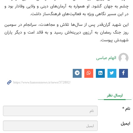
چشم به جهان گشود. او همواره به آرمان‌های دینی و ولایی وفادار بود و
در این مسیر نگاهی ویژه به فعالیت‌های فرهنگ‌ساز داشت.
این شهید گران‌قدر پس از سال‌ها تلاش و مجاهدت، سرانجام در سومین
روز جنگ رمضان به آرزوی دیرینه‌اش رسید و به قائد امت و دیگر یاران
شهیدش پیوست.
الهام عباسی
ارسال نظر
نام *
ایمیل