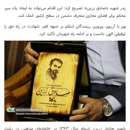
پدر شهید «صادق زرین» تصریح کرد: این اقدام می‌تواند به ایجاد یک سپر
محکم برابر فضای مجازی منحرف دشمن در سطح کشور کمک کند.
وی با آرزوی پیروزی رزمندگان اسلام بر جبهه کفر، شهادت در راه حق را
توفیقی الهی دانست و بر ادامه راه شهیدان تأکید کرد.
شهید صادق زرین، تیرماه سال ۱۳۶۳ در خانواده‌ای مذهبی در رشت