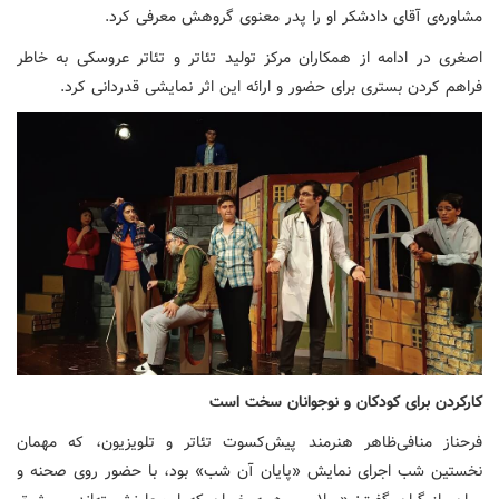
مشاوره‌ی آقای دادشکر او را پدر معنوی گروهش معرفی کرد.
اصغری در ادامه از همکاران مرکز تولید تئاتر و تئاتر عروسکی به خاطر
فراهم کردن بستری برای حضور و ارائه این اثر نمایشی قدردانی کرد.
کارکردن برای کودکان و نوجوانان سخت است
فرحناز منافی‌ظاهر هنرمند پیش‌کسوت تئاتر و تلویزیون، که مهمان
نخستین شب اجرای نمایش «پایان آن شب» بود، با حضور روی صحنه و