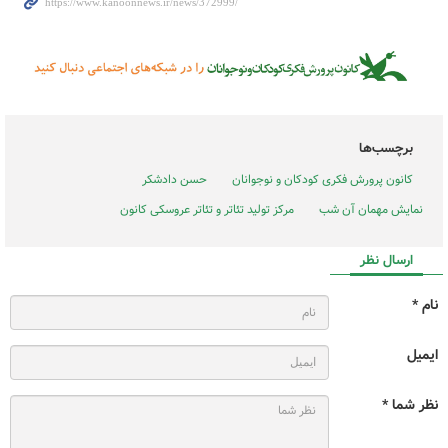
برچسب‌ها
کانون پرورش فکری کودکان و نوجوانان
حسن دادشکر
نمایش مهمان آن شب
مرکز تولید تئاتر و تئاتر عروسکی کانون
ارسال نظر
نام *
ایمیل
نظر شما *