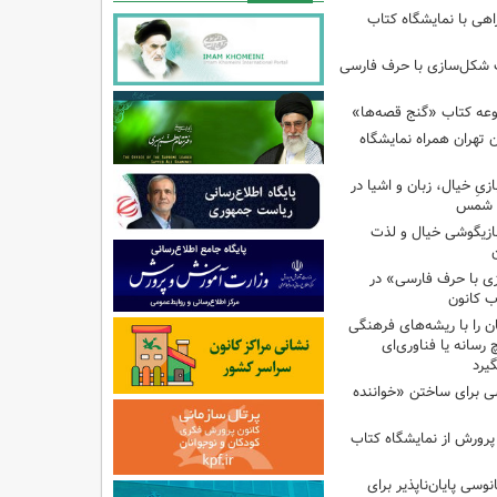
اهی با نمایشگاه کتاب
ب شکل‌سازی با حرف فارسی
وعه کتاب «گنج قصه‌ها»
 تهران همراه نمایشگاه
زیِ خیال، زبان و اشیا در
ا شمس
بازیگوشی خیال و لذت
زی با حرف فارسی» در
ب کانون
 را با ریشه‌های فرهنگی
 رسانه یا فناوری‌ای
گیرد
ی برای ساختن «خواننده
 پرورش از نمایشگاه کتاب
نوسی پایان‌ناپذیر برای