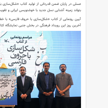
عسلی در پایان ضمن قدردانی از تولید کتاب «شکل‌سازی با 
بتواند زمینه آشنایی نسل جدید با خوشنویسی ایرانی و تقویت 
آخرین روز این رویداد فرهنگی در بخش جنبی نمایشگاه کتاب کودک و ن