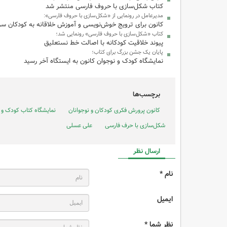
کتاب شکل‌سازی با حروف فارسی منتشر شد
مدیرعامل در رونمایی از «شکل‌سازی با حروف فارسی»:
کانون برای ترویج خوش‌نویسی و آموزش خلاقانه به کودکان سرم
کتاب «شکل‌سازی با حروف فارسی» رونمایی شد؛
پیوند خلاقیت کودکانه با اصالت خط نستعلیق
پایان یک جشن بزرگ برای کتاب؛
نمایشگاه کودک و نوجوان کانون به ایستگاه آخر رسید
برچسب‌ها
کانون پرورش فکری کودکان و نوجوانان
نمایشگاه کتاب کودک و 
شکل‌سازی با حرف فارسی
علی عسلی
ارسال نظر
نام *
ایمیل
نظر شما *