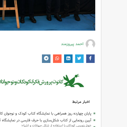
احمد پیروزمند
اخبار مرتبط
پایان چهارده روز همراهی با نمایشگاه کتاب کودک و نوجوان کا
آیین رونمایی از کتاب شکل‌سازی با حرف فارسی در نمایشگاه 
خوش‌نویسی کودکان با استفاده از شکل حیوانات و اشیاء؛