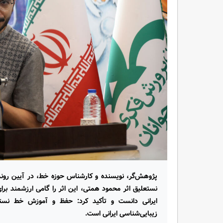
پژوهش‌گر، نویسنده و کارشناس حوزه خط، در آیین رون
نستعلیق اثر محمود همتی، این اثر را گامی ارزشمند بر
ایرانی دانست و تأکید کرد: حفظ و آموزش خط نس
زیبایی‌شناسی ایرانی است.