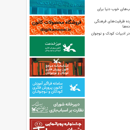
‌های خوب دنیا برای
ه ظرفیت‌های فرهنگی
ه‌ها
 در ادبیات کودک و نوجوان