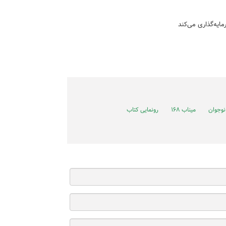
ایه‌گذاری می‌کند
نوجوان
میناب ۱۶۸
رونمایی کتاب