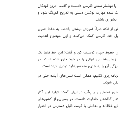
با نوشتار سنتی فارسی دانست و گفت: امروز کودکان
باعث شده مهارت نوشتن دستی به تدریج کم‌رنگ شود و
 دشواری باشند.
ش از آنکه صرفاً آموزش نوشتن باشند، به حفظ تصویر
صیل خط فارسی کمک می‌کنند و این موضوع اهمیت
ترین خطوط جهان توصیف کرد و گفت: این خط فقط یک
زیبایی‌شناسی ایرانی را در خود جای داده است. در
یژگی آن را به هنری منحصربه‌فرد تبدیل کرده است.
رنامه‌ریزی نکنیم، ممکن است نسل‌های آینده حتی در
کل شوند.
ی تعاملی و پاپ‌آپ در ایران گفت: تولید این آثار
ی کنار گذاشتن خلاقیت دانست. در بسیاری از کشورهای
ی خلاقانه و تعاملی با قیمت قابل دسترس در اختیار