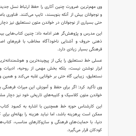
وی مهم‌ترین ضرورت چنین آثاری را حفظ ارتباط نسل جدید 
و نوجوانان بیش از آنکه بنویسند، تایپ می‌کنند. فناوری 
حتی بسیاری از نوجوانان در خواندن متون نستعلیق نیز دچار
این مدرس و پژوهش‌گر هنر ادامه داد: چنین کتاب‌هایی بی
ذهنی حروف و آشنایی ناخودآگاه مخاطب با فرم‌های ا
فرهنگی بسیار زیادی دارد.
عسلی خط نستعلیق را یکی از پیچیده‌ترین و هوشمندانه‌
ابزار نوشتن نیست، بلکه بخش مهمی از روحیه، ادبیات و 
نستعلیق، زیبایی گاه حتی بر خوانایی غلبه می‌کند و همین و
وی تأکید کرد: اگر برای حفظ و آموزش این میراث فرهنگی ب
خواندن متون کلاسیک و کتیبه‌های تاریخی خود نیز دچار مش
این کارشناس حوزه خط همچنین با اشاره به کمبود کتاب‌ها
ممکن است پرهزینه باشد، اما نباید هزینه را بهانه‌ای برا
دنیا، با حمایت‌های فرهنگی و سازوکارهای مناسب، کتاب‌ها
کودکان قرار می‌گیرد.