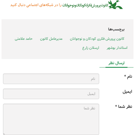
برچسب‌ها
کانون پرورش فکری کودکان و نوجوانان
مدیرعامل کانون
حامد علامتی
استاندار بوشهر
ارسلان زارع
ارسال نظر
نام *
ایمیل
نظر شما *