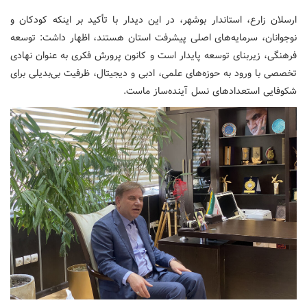
ارسلان زارع، استاندار بوشهر، در این دیدار با تأکید بر اینکه کودکان و
نوجوانان، سرمایه‌های اصلی پیشرفت استان هستند، اظهار داشت: توسعه
فرهنگی، زیربنای توسعه پایدار است و کانون پرورش فکری به عنوان نهادی
تخصصی با ورود به حوزه‌های علمی، ادبی و دیجیتال، ظرفیت بی‌بدیلی برای
شکوفایی استعدادهای نسل آینده‌ساز ماست.