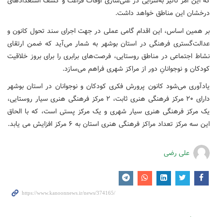
که این امر تأثیر به‌سزایی در غنی‌سازی اوقات فراغت و کشف استعدادهای
درخشان این مناطق خواهد داشت.
بر همین اساس، این اقدام گامی عملی در جهت اجرای سند تحول کانون و
عدالت‌گستری فرهنگی در استان بوشهر به شمار می‌آید که ضمن ارتقای
نشاط اجتماعی در مناطق روستایی، فرصت‌های برابری را برای بروز خلاقیت
کودکان و نوجوانانِ دور از مراکز شهری فراهم می‌سازد.
یادآوری می‌شود کانون پرورش فکری کودکان و نوجوانان در استان بوشهر
دارای ۲۰ مرکز فرهنگی هنری ثابت، ۲ مرکز فرهنگی هنری سیار روستایی،
یک مرکز فرهنگی هنری سیار شهری و یک مرکز پستی است، که با الحاق
این سه مرکز تعداد مراکز فرهنگی هنری استان به ۶ مرکز افزایش می یابد.
علی رضی