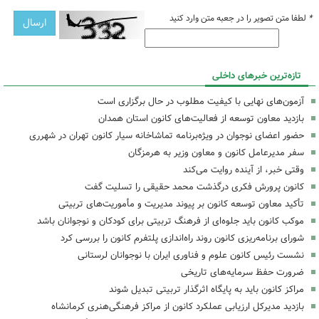
*
لطفا متن تصویر را در جعبه متن وارد کنید
تازه‌ترین خبرهای داخلی
آزمون‌های نهایی با کیفیت مطلوب در حال برگزاری است
بازدید معاون توسعه از فعالیت‌های کانون استان همدان
حضور اعضای نوجوان در ویژه‌برنامه تماشاخانه سیار کانون تهران در شهرری
سفر مدیرعامل کانون و معاون وزیر به هرمزگان
وقتی خبر، از آینده روایت می‌کند
کانون پرورش فکری درگذشت محمد حقیقی را تسلیت گفت
تأکید معاون توسعه کانون بر پیوند مدیریت و مأموریت‌های تربیتی
موکب کانون باید جلوه‌ای از فرهنگ تربیتی برای کودکان و نوجوانان باشد
شورای برنامه‌ریزی کانون روند راه‌اندازی پلتفرم کانون را بررسی کرد
نشست رئیس کانون علوم و فناوری ایران با نوجوانان لرستانی
ضرورت حفظ سرمایه‌های تاریخی
مراکز کانون باید به پایگاه اثرگذار تربیتی تبدیل شوند
بازدید مدیرکل ارزیابی عملکرد کانون از مراکز فرهنگی‌هنری کرمانشاه