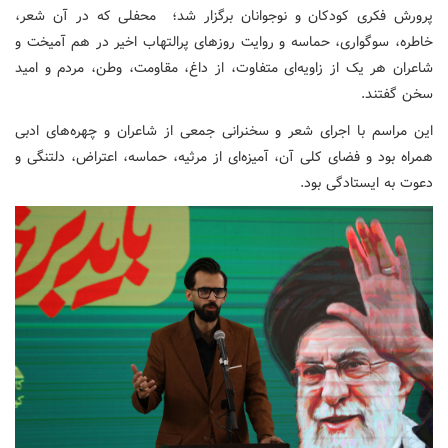
پرورش فکری کودکان و نوجوانان برگزار شد؛‌ محفلی که در آن شعر،
خاطره، سوگواری، حماسه و روایت روزهای پرالتهاب اخیر در هم آمیخت و
شاعران هر یک از زاویه‌ای متفاوت، از داغ، مقاومت، وطن، مردم و امید
سخن گفتند.
این مراسم با اجرای شعر و سخنرانی جمعی از شاعران و چهره‌های ادبی
همراه بود و فضای کلی آن، آمیزه‌ای از مرثیه، حماسه، اعتراض، دلتنگی و
دعوت به ایستادگی بود.