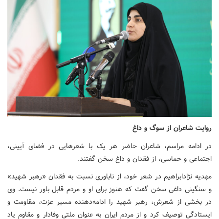
روایت شاعران از سوگ و داغ
در ادامه مراسم، شاعران حاضر هر یک با شعرهایی در فضای آیینی،
اجتماعی و حماسی، از فقدان و داغ سخن گفتند.
مهدیه نژادابراهیم در شعر خود، از ناباوری نسبت به فقدان «رهبر شهید»
و سنگینی داغی سخن گفت که هنوز برای او و مردم قابل باور نیست. وی
در بخشی از شعرش، رهبر شهید را ادامه‌دهنده مسیر عزت، مقاومت و
ایستادگی توصیف کرد و از مردم ایران به عنوان ملتی وفادار و مقاوم یاد