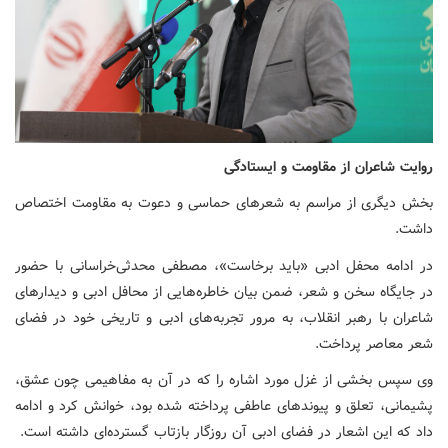
روایت شاعران از مقاومت و ایستادگی
بخش دیگری از مراسم به شعرهای حماسی و دعوت به مقاومت اختصاص
داشت.
در ادامه محفل ادبی «باید برخاست»، مصطفی محدثی‌خراسانی با حضور
در جایگاه سخن و شعر، ضمن بیان خاطره‌هایی از محافل ادبی و دیدارهای
شاعران با رهبر انقلاب، به مرور تجربه‌های ادبی و تاریخی خود در فضای
شعر معاصر پرداخت.
وی سپس بخشی از غزل مورد اشاره را که در آن به مفاهیمی چون عشق،
پشیمانی، تعلق و پیوندهای عاطفی پرداخته شده بود، خوانش کرد و ادامه
داد که این اشعار در فضای ادبی آن روزگار بازتاب گسترده‌ای داشته است.