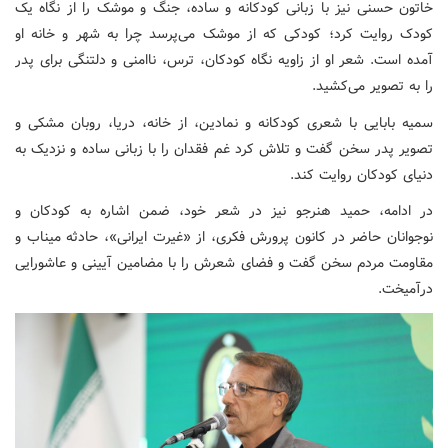
خاتون حسنی نیز با زبانی کودکانه و ساده، جنگ و موشک را از نگاه یک
کودک روایت کرد؛ کودکی که از موشک می‌پرسد چرا به شهر و خانه او
آمده است. شعر او از زاویه نگاه کودکان، ترس، ناامنی و دلتنگی برای پدر
را به تصویر می‌کشید.
سمیه بابایی با شعری کودکانه و نمادین، از خانه، دریا، روبان مشکی و
تصویر پدر سخن گفت و تلاش کرد غم فقدان را با زبانی ساده و نزدیک به
دنیای کودکان روایت کند.
در ادامه، حمید هنرجو نیز در شعر خود، ضمن اشاره به کودکان و
نوجوانان حاضر در کانون پرورش فکری، از «غیرت ایرانی»، حادثه میناب و
مقاومت مردم سخن گفت و فضای شعرش را با مضامین آیینی و عاشورایی
درآمیخت.