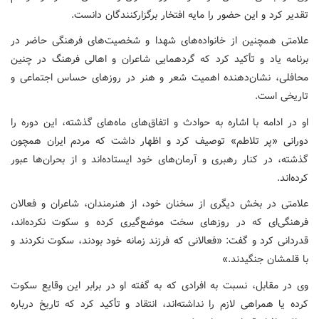
تقدیر کرد و این حضور را مایه افتخار برگزارکنندگان دانست.
علامتی همچنین از خانواده‌های شهدا و شخصیت‌های فرهنگی حاضر در
برنامه یاد و تأکید کرد که گردهمایی شاعران و اهالی فرهنگ در چنین
محافلی، نشان‌دهنده اهمیت شعر و هنر در روزهای حساس اجتماعی و
تاریخی است.
او در ادامه با اشاره به حوادث و اتفاق‌های ماه‌های گذشته، این دوره را
دورانی «پر تلاطم» توصیف کرد و اظهار داشت که مردم ایران همچون
گذشته، در کنار رهبری و آرمان‌های خود ایستاده‌اند و از بحران‌ها عبور
کرده‌اند.
علامتی در بخش دیگری از سخنان خود، از هنرمندان، شاعران و فعالان
فرهنگی‌ای که در روزهای سخت موضع‌گیری کرده و سکوت نکرده‌اند،
قدردانی کرد و گفت: «فعالانی که فرزند زمانه خود بودند، سکوت نکردند و
با قلمشان جنگیدند.»
وی در مقابل، نسبت به افرادی که به گفته او در برابر این وقایع سکوت
کرده یا همراهی لازم را نداشته‌اند، انتقاد و تأکید کرد که تاریخ درباره