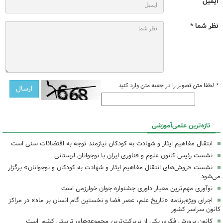
ایمیل
نظر شما *
*
لطفا متن تصویر را در جعبه متن وارد کنید
تازه‌ترین علمی‌آموزشی
انتقال مفاهیم ایثار و شهادت به کودکان نیازمند توجه به اقتضائات سنی است
نشست رئیس کانون علوم و فناوری ایران با نوجوانان لرستانی
نشست «روش‌های انتقال مفاهیم ایثار و شهادت به کودکان و نوجوانان» برگزار
می‌شود
نوآوری مهم‌ترین معیار داوری جشنواره جوان خوارزمی است
اجرای ویژه‌برنامه «تاریخ علم، عصر فضا و نخستین گام انسان بر ماه» در مراکز
کانون سراسر کشور
کانون پرورش فکری یکی از پربرکت‌ترین مجموعه‌های تربیتی کشور است