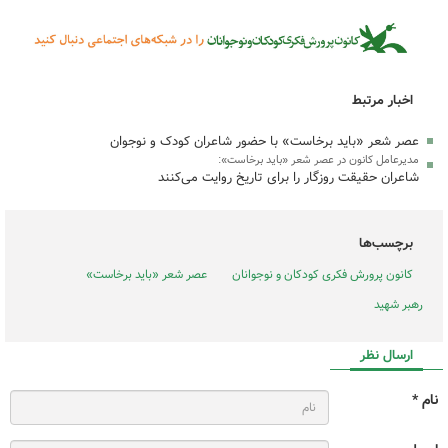
اخبار مرتبط
عصر شعر «باید برخاست» با حضور شاعران کودک و نوجوان
مدیرعامل کانون در عصر شعر «باید برخاست»:
شاعران حقیقت روزگار را برای تاریخ روایت می‌کنند
برچسب‌ها
کانون پرورش فکری کودکان و نوجوانان
عصر شعر «باید برخاست»
رهبر شهید
ارسال نظر
نام *