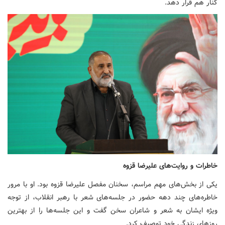
کنار هم قرار دهد.
خاطرات و روایت‌های علیرضا قزوه
یکی از بخش‌های مهم مراسم، سخنان مفصل علیرضا قزوه بود. او با مرور
خاطره‌های چند دهه حضور در جلسه‌های شعر با رهبر انقلاب، از توجه
ویژه ایشان به شعر و شاعران سخن گفت و این جلسه‌ها را از بهترین
روزهای زندگی خود توصیف کرد.