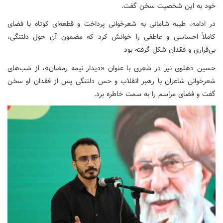
خود به این شخصیت سخن گفت.
در ادامه، طیبه شامانی به شعرخوانی پرداخت و قطعه‌ای کوتاه با فضای
کاملاً احساسی و عاطفی را خوانش کرد که مضمون آن حول دلتنگی،
بی‌قراری و فقدان شکل گرفته بود
حسین دهلوی نیز در شعری با عنوان «دیدار نیمه رمضان»، از شب‌های
شعرخوانی شاعران با رهبر انقلاب و حس دلتنگی پس از فقدان او سخن
گفت و فضای مراسم را به سمت خاطره برد.