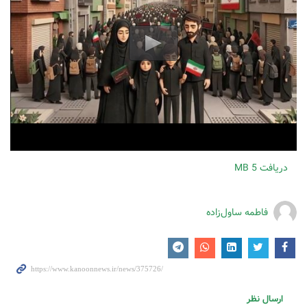
دریافت
5 MB
فاطمه ساول‌زاده
ارسال نظر