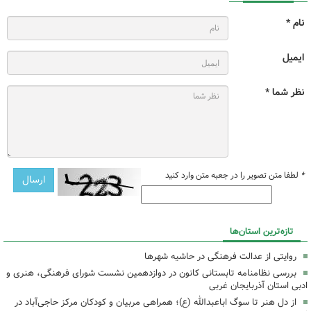
نام *
ایمیل
نظر شما *
*
لطفا متن تصویر را در جعبه متن وارد کنید
تازه‌ترین استان‌ها
روایتی از عدالت فرهنگی در حاشیه شهرها
بررسی نظامنامه تابستانی کانون در دوازدهمین نشست شورای فرهنگی، هنری و
ادبی استان آذربایجان غربی
از دل هنر تا سوگ اباعبدالله (ع)؛ همراهی مربیان و کودکان مرکز حاجی‌آباد در