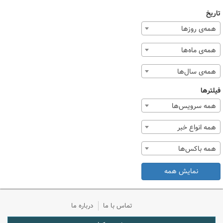
تاریخ
همه‌ی روزها
همه‌ی ماه‌ها
همه‌ی سال‌ها
فیلترها
همه سرویس‌ها
همه انواع خبر
همه باکس‌ها
نمایش همه
تماس با ما
درباره ما