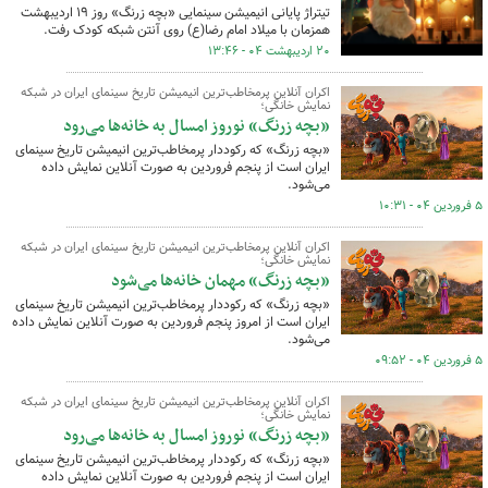
تیتراژ پایانی انیمیشن سینمایی «بچه زرنگ» روز ۱۹ اردیبهشت
همزمان با میلاد امام رضا(ع) روی آنتن شبکه کودک رفت.
۲۰ اردیبهشت ۰۴ - ۱۳:۴۶
اکران آنلاین پرمخاطب‌ترین انیمیشن تاریخ سینمای ایران در شبکه
نمایش خانگی؛
«بچه‌ زرنگ» نوروز امسال به خانه‌ها می‌رود
«بچه زرنگ» که رکوددار پرمخاطب‌ترین انیمیشن تاریخ سینمای
ایران است از پنجم فروردین به صورت آنلاین نمایش داده
می‌شود.
۵ فروردین ۰۴ - ۱۰:۳۱
اکران آنلاین پرمخاطب‌ترین انیمیشن تاریخ سینمای ایران در شبکه
نمایش خانگی؛
«بچه‌ زرنگ» مهمان خانه‌ها می‌شود
«بچه زرنگ» که رکوددار پرمخاطب‌ترین انیمیشن تاریخ سینمای
ایران است از امروز پنجم فروردین به صورت آنلاین نمایش داده
می‌شود.
۵ فروردین ۰۴ - ۰۹:۵۲
اکران آنلاین پرمخاطب‌ترین انیمیشن تاریخ سینمای ایران در شبکه
نمایش خانگی؛
«بچه‌ زرنگ» نوروز امسال به خانه‌ها می‌رود
«بچه زرنگ» که رکوددار پرمخاطب‌ترین انیمیشن تاریخ سینمای
ایران است از پنجم فروردین به صورت آنلاین نمایش داده