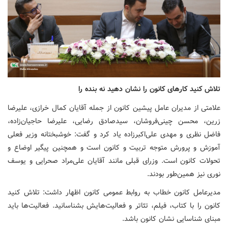
تلاش کنید کارهای کانون را نشان دهید نه بنده را
علامتی از مدیران عامل پیشین کانون از جمله آقایان کمال خرازی، علیرضا
زرین، محسن چینی‌فروشان، سیدصادق رضایی، علیرضا حاجیان‌زاده،
فاضل نظری و مهدی علی‌اکبرزاده یاد کرد و گفت: خوشبختانه وزیر فعلی
آموزش و پرورش متوجه تربیت و کانون است و همچنین پیگیر اوضاع و
تحولات کانون است. وزرای قبلی مانند آقایان علی‌مراد صحرایی و یوسف
نوری نیز همین‌طور بودند.
مدیرعامل کانون خطاب به روابط عمومی کانون اظهار داشت: تلاش کنید
کانون را با کتاب، فیلم، تئاتر و فعالیت‌هایش بشناسانید. فعالیت‌ها باید
مبنای شناسایی نشان کانون باشد.