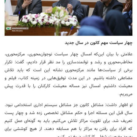
چهار سیاست مهم کانون در سال جدید
علامتی با بیان این‌که امسال چهار سیاست نوجوان‌محوری، مرکزمحوری،
مخاطب‌محوری و رشد و توانمندسازی را مد نظر قرار دادیم، گفت: تکرار
برخی از سیاست‌ها مانند مرکزمحوری نشانه این است که باید تلاش
مضاعفی داشته باشیم. در این مدت توفیق‌هایی در زمینه کتاب، فیلم و
معیشت داشتیم. امسال نیز مساله معیشت کارکنان را با قدرت پیش
می‌بریم.
او اظهار داشت: مشاغل کانون جز مشاغل سیستم اداری استخدامی نبود.
سال قبل این مسئله اجرا و حکم مشاغل تخصصی زده شد و چهار پست
تعریف شد. برای تقویت مراکز تلاش می‌کنیم. باید به گونه‌ای عمل کنیم
که افراد برای رفتن به مراکز با هم مسابقه دهند. از هیچ کوششی برای
بهبود وضعیت شغلی کارکنان دریغ نمی‌کنیم.