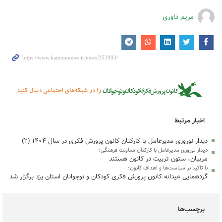
مریم داوری
اخبار مرتبط
دیدار نوروزی مدیرعامل با کارکنان کانون پرورش فکری در سال ۱۴۰۴ (۲)
دیدار نوروزی مدیرعامل با کارکنان معاونت فرهنگی؛
مربیان، ستون تربیت در کانون هستند
با تاکید بر سیاست‌ها و اهداف کانون؛
گردهمایی عیدانه کانون پرورش فکری کودکان و نوجوانان استان یزد برگزار شد
برچسب‌ها