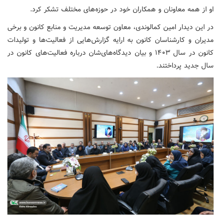
او از همه معاونان و همکاران خود در حوزه‌های مختلف تشکر کرد.
در این دیدار امین کمالوندی، معاون توسعه مدیریت و منابع کانون و برخی
مدیران و کارشناسان کانون به ارایه گزارش‌هایی از فعالیت‌ها و تولیدات
کانون در سال ۱۴۰۳ و بیان دیدگاه‌های‌شان درباره فعالیت‌های کانون در
سال جدید پرداختند.