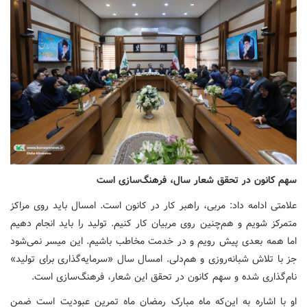
سهم کانون در تحقق شعار سال، فرهنگ‌سازی است
علامتی ادامه داد: مربی، راهبر کار در کانون است. امسال باید روی مراکز
متمرکز شویم و هم‌چنین روی مربیان کار کنیم. تولید را باید انجام دهیم
اما همه بعدی پیش رویم و در خدمت مخاطب باشیم. این میسر نمی‌شود
جز با تلاش شبانه‌روزی و هم‌دلی. امسال سال «سرمایه‌گذاری برای تولید»
نام‌گذاری شده و سهم کانون در تحقق این شعار، فرهنگ‌سازی است.
او با اشاره به این‌که ماه مبارک رمضان ماه تمرین عبودیت است ضمن