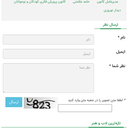
مدیرعامل کانون
حامد علامتی
کانون پرورش فکری کودکان و نوجوانان
دیدار نوروزی
ارسال نظر
نام *
ایمیل
نظر شما *
*
لطفا متن تصویر را در جعبه متن وارد کنید
تازه‌ترین ادب و هنر