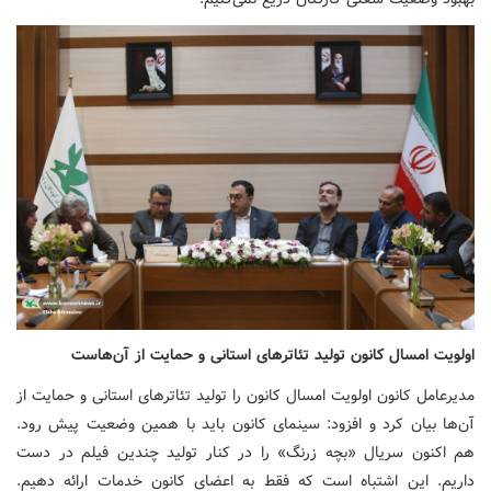
اولویت امسال کانون تولید تئاترهای استانی و حمایت از آن‌هاست
مدیرعامل کانون اولویت امسال کانون را تولید تئاترهای استانی و حمایت از
آن‌ها بیان کرد و افزود: سینمای کانون باید با همین وضعیت پیش رود.
هم اکنون سریال «بچه زرنگ» را در کنار تولید چندین فیلم در دست
داریم. این اشتباه است که فقط به اعضای کانون خدمات ارائه دهیم.