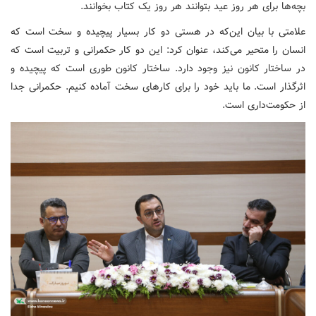
بچه‌ها برای هر روز عید بتوانند هر روز یک کتاب بخوانند.
علامتی با بیان این‌که در هستی دو کار بسیار پیچیده و سخت است که
انسان را متحیر می‌کند، عنوان کرد: این دو کار حکمرانی و تربیت است که
در ساختار کانون نیز وجود دارد. ساختار کانون طوری است که پیچیده و
اثرگذار است. ما باید خود را برای کارهای سخت آماده کنیم. حکمرانی جدا
از حکومت‌داری است.