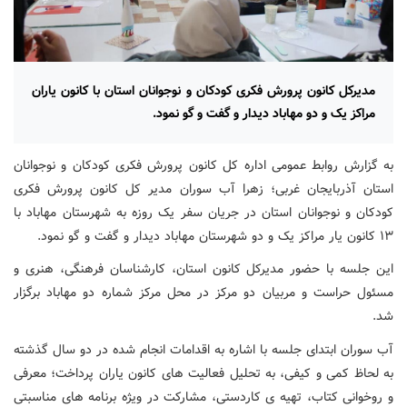
مدیرکل کانون پرورش فکری کودکان و نوجوانان استان با کانون یاران
مراکز یک و دو مهاباد دیدار و گفت و گو نمود.
به گزارش روابط عمومی اداره کل کانون پرورش فکری کودکان و نوجوانان
استان آذربایجان غربی؛ زهرا آب سوران مدیر کل کانون پرورش فکری
کودکان و نوجوانان استان در جریان سفر یک روزه به شهرستان مهاباد با
۱۳ کانون یار مراکز یک و دو شهرستان مهاباد دیدار و گفت و گو نمود.
این جلسه با حضور مدیرکل کانون استان، کارشناسان فرهنگی، هنری و
مسئول حراست و مربیان دو مرکز در محل مرکز شماره دو مهاباد برگزار
شد.
آب سوران ابتدای جلسه با اشاره به اقدامات انجام شده در دو سال گذشته
به لحاظ کمی و کیفی، به تحلیل فعالیت های کانون یاران پرداخت؛ معرفی
و روخوانی کتاب، تهیه ی کاردستی، مشارکت در ویژه برنامه های مناسبتی