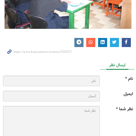
ارسال نظر
نام *
ایمیل
نظر شما *