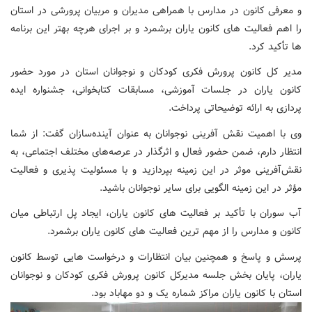
و معرفی کانون در مدارس با همراهی مدیران و مربیان پرورشی در استان
را اهم فعالیت های کانون یاران برشمرد و بر اجرای هرچه بهتر این برنامه
ها تأکید کرد.
مدیر کل کانون پرورش فکری کودکان و نوجوانان استان در مورد حضور
کانون یاران در جلسات آموزشی، مسابقات کتابخوانی، جشنواره ایده
پردازی به ارائه توضیحاتی پرداخت.
وی با اهمیت نقش آفرینی نوجوانان به عنوان آینده‌سازان گفت: از شما
انتظار دارم، ضمن حضور فعال و اثرگذار در عرصه‌های مختلف اجتماعی، به
نقش‌آفرینی موثر در این زمینه بپردازید و با مسئولیت پذیری و فعالیت
مؤثر در این زمینه الگویی برای سایر نوجوانان باشید.
آب سوران با تأکید بر فعالیت های کانون یاران، ایجاد پل ارتباطی میان
کانون و مدارس را از مهم ترین فعالیت های کانون یاران برشمرد.
پرسش و پاسخ و همچنین بیان انتظارات و درخواست هایی توسط کانون
یاران، پایان بخش جلسه مدیرکل کانون پرورش فکری کودکان و نوجوانان
استان با کانون یاران مراکز شماره یک و دو مهاباد بود.