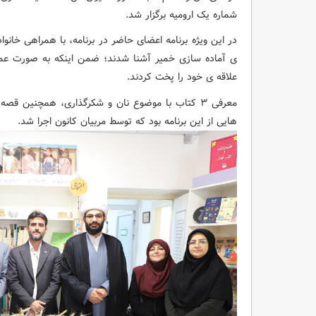
شماره یک ارومیه برگزار شد.
در این ویژه برنامه اعضای حاضر در برنامه، با همراهی خانوا
ی آماده سازی خمیر آشنا شدند؛ ضمن اینکه به صورت عم
علاقه ی خود را پخت کردند.
معرفی ۳ کتاب با موضوع نان و شکرگذاری، همچنین 
هایی از این برنامه بود که توسط مربیان کانون اجرا شد.