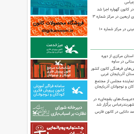
رعباس
ر کانون گهواره اجرا شد
اجرای برنامه‌هایی برای اربعین در مرکز شماره ۳
اجرای برنامه‌های اربعینی در مرکز شماره ۱۰
استان مرکزی از دوره
تانی در ساوه
نش‌های فرهنگی کانون کشور
ستان آذربایجان غربی
نماینده مجلس از مجتمع
ن و نوجوانان آذربایجان
«عروسک‌های بقچه‌ای» در
شهربندرعباس برگزار شد
مد دانایی در کانون فارس