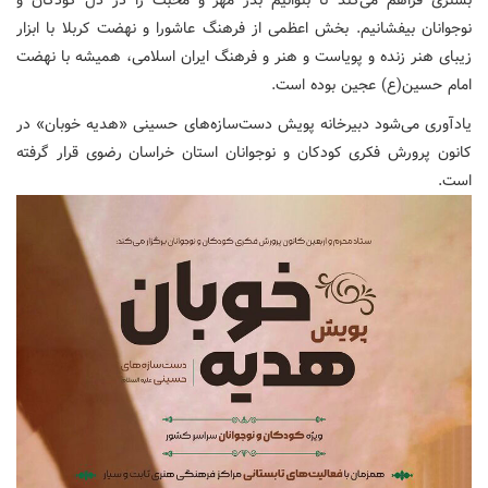
نوجوانان بیفشانیم. بخش اعظمی از فرهنگ عاشورا و نهضت کربلا با ابزار
زیبای هنر زنده و پویاست و هنر و فرهنگ ایران اسلامی، همیشه با نهضت
امام حسین(ع) عجین بوده است.
یادآوری می‌شود دبیرخانه پویش دست‌سازه‌های حسینی «هدیه خوبان» در
کانون پرورش فکری کودکان و نوجوانان استان خراسان رضوی قرار گرفته
است.