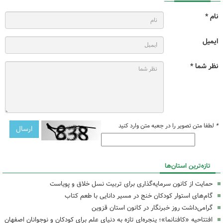
نام *
ایمیل
نظر شما *
*
لطفا متن تصویر را در جعبه متن وارد کنید
تازه‌ترین استان‌ها
حمایت از کانون سرمایه‌گذاری برای تربیت نسل خلاق و پویاست
گام‌های استوار کودکان خنج در مسیر دانایی با طعم کتاب
گرامی‌داشت روز خبرنگار در کانون استان قزوین
افتتاحیه «کافنانما»؛ پنجره‌ای تازه به دنیای علم برای کودکان و نوجوانان اصفهان