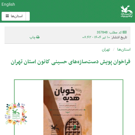
English
استان‌ها
کد مطلب: 357848
تاریخ انتشار:
۱۰ تیر ۱۴۰۴ - ۰۸:۴۲
چاپ
استان‌ها
تهران
فراخوان پویش دست‌سازه‌های حسینی کانون استان تهران