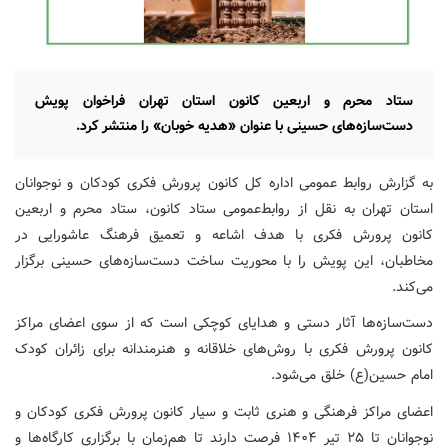
ستاد محرم و اربعین کانون استان تهران فراخوان پویش
دست‌سازه‌های حسینی با عنوان «هدیه خوبان» را منتشر کرد.
به گزارش روابط عمومی اداره کل کانون پرورش فکری کودکان و نوجوانان
استان تهران به نقل از روابط‌عمومی ستاد کانون، ستاد محرم و اربعین
کانون پرورش فکری با هدف اشاعه و تعمیق فرهنگ عاشورایی در
مخاطبان، این پویش را با محوریت ساخت دست‌سازه‌های حسینی برگزار
می‌کند.
دست‌سازه‌ها آثار دستی و هدایای کوچکی است که از سوی اعضای مراکز
کانون پرورش فکری با روش‌های خلاقانه و هنرمندانه برای زائران کودک
امام حسین(ع) خلق می‌شود.
اعضای مراکز فرهنگی و هنری ثابت و سیار کانون پرورش فکری کودکان و
نوجوانان تا ۲۵ تیر ۱۴۰۴ فرصت دارند تا هم‌زمان با برگزاری کارگاه‌ها و