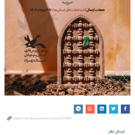
ارسال نظر