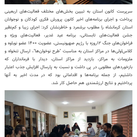
سرپرست کانون استان به تبیین بخش‌های مختلف فعالیت‌های اربعینی
پرداخت و اجرای برنامه‌های اخیر کانون پرورش فکری کودکان و نوجوانان
استان کرمانشاه را مطلوب برشمرد و خاطرنشان کرد: اجرای زیبا و کم‌نظیر
جشن فعالیت‌های تابستانی، برنامه عید غدیر، فعالیت‌های ویژه و
فراخوان‌های جنگ ۱۲روزه با رژیم صهیونیستی، عضویت ۱۴۰۰ عضو نوباوه و
کلاس‌اولی‌ها در مراکز استان به مناسبت "طرح نوخوان‌ها"، ارسال تنخواه و
ملزومات به مراکز، بازدید از مراکز استان، دیدار با فرمانداران که
بازخوردهای مطلوبی در پی داشت و نسبت به پارسال افزایش جذب اعتبار
داشتیم، از جمله برنامه‌ها و اقداماتی بود که در مدت اخیر به آنها
پرداختیم و نتایج ارزشمندی هم حاصل کار شد.