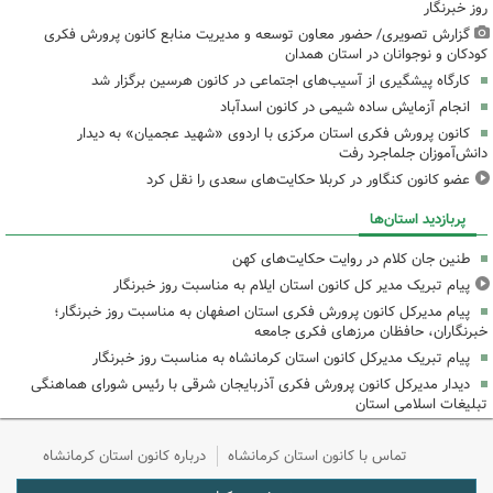
روز خبرنگار
گزارش تصویری/ حضور معاون توسعه و مدیریت منابع کانون پرورش فکری
کودکان و نوجوانان در استان همدان
کارگاه پیشگیری از آسیب‌های اجتماعی در کانون هرسین برگزار شد
انجام آزمایش ساده شیمی در کانون اسدآباد
کانون پرورش فکری استان مرکزی با اردوی «شهید عجمیان» به دیدار
دانش‌آموزان جلماجرد رفت
عضو کانون کنگاور در کربلا حکایت‌های سعدی را نقل کرد
پربازدید استان‌ها
طنین جان کلام در روایت حکایت‌های کهن
پیام تبریک مدیر کل کانون استان ایلام به مناسبت روز خبرنگار
پیام مدیرکل کانون پرورش فکری استان اصفهان به مناسبت روز خبرنگار؛
خبرنگاران، حافظان مرزهای فکری جامعه
پیام تبریک مدیرکل کانون استان کرمانشاه به مناسبت روز خبرنگار
دیدار مدیرکل کانون پرورش فکری آذربایجان شرقی با رئیس شورای هماهنگی
تبلیغات اسلامی استان
تماس با کانون استان کرمانشاه
درباره کانون استان کرمانشاه