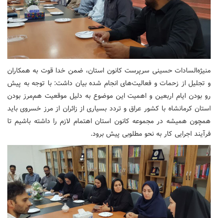
منیژه‌السادات حسینی سرپرست کانون استان، ضمن خدا قوت به همکاران
و تجلیل از زحمات و فعالیت‌های انجام شده بیان داشت: با توجه به پیش
رو بودن ایام اربعین و اهمیت این موضوع به دلیل موقعیت هم‌مرز بودن
استان کرمانشاه با کشور عراق و تردد بسیاری از زائران از مرز خسروی باید
همچون همیشه در مجموعه کانون استان اهتمام لازم را داشته باشیم تا
فرآیند اجرایی کار به نحو مطلوبی پیش برود.