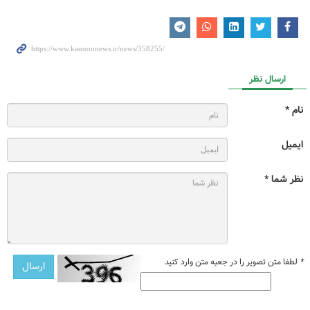
ارسال نظر
نام *
ایمیل
نظر شما *
*
لطفا متن تصویر را در جعبه متن وارد کنید