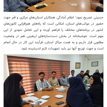
حسینی تصریح نمود: اعلام آمادگی همکاران استان‌های مرکزی و قم جهت
حضور در موکب‌های استان، امکانی است که راه‌های هم‌افزایی کانون‌های
کشور در برنامه‌های مختلف را فراهم آورده و این تعامل نمودی از این
مهم است. خوشبختانه در بخش دست‌سازه‌های اربعینی هم در وضعیت
مطلوبی قرار داریم و به همت مراکز استان، فرآیند این کار در حال انجام
است و جهت توزیع آنها نیز باید تمهیدات لازم اندیشیده شود.