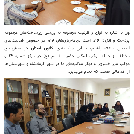
وی با اشاره به توان و ظرفیت مجموعه به بررسی زیرساخت‌های مجموعه
پرداخت و افزود: لازم است برنامه‌ریزی‌های لازم در خصوص فعالیت‌های
اربعینی داشته باشیم، برپایی موکب‌های کانون استان در بخش‌های
مختلف از جمله موکب اسکان حضرت قاسم (ع) در مرکز شماره ۱۴ و
موکب مرز خسروی و دیگر موکب‌های ما در شهر کرمانشاه و شهرستان‌ها
از اقداماتی هست که انجام می‌پذیرد.