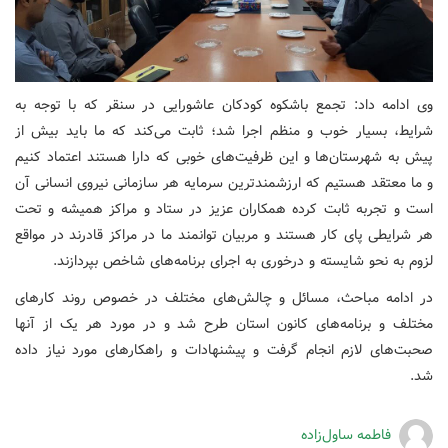
وی ادامه داد: تجمع باشکوه کودکان عاشورایی در سنقر که با توجه به
شرایط، بسیار خوب و منظم اجرا شد؛ ثابت می‌کند که ما باید بیش از
پیش به شهرستان‌ها و این ظرفیت‌های خوبی که دارا هستند اعتماد کنیم
و ما معتقد هستیم که ارزشمندترین سرمایه هر سازمانی نیروی انسانی آن
است و تجربه ثابت کرده همکاران عزیز در ستاد و مراکز همیشه و تحت
هر شرایطی پای کار هستند و مربیان توانمند ما در مراکز قادرند در مواقع
لزوم به نحو شایسته و درخوری به اجرای برنامه‌های شاخص بپردازند.
در ادامه مباحث، مسائل و چالش‌های مختلف در خصوص روند کارهای
مختلف و برنامه‌های کانون استان طرح شد و در مورد هر یک از آنها
صحبت‌های لازم انجام گرفت و پیشنهادات و راهکارهای مورد نیاز داده
شد.
فاطمه ساول‌زاده