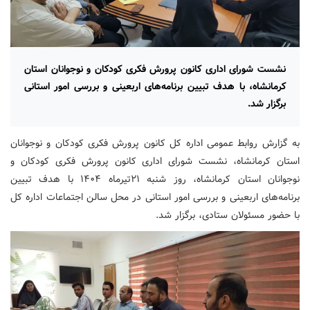
نشست شورای اداری کانون پرورش فکری کودکان و نوجوانان استان
کرمانشاه، با هدف تبیین برنامه‌های اربعینی و بررسی امور استانی
برگزار شد.
به گزارش روابط عمومی اداره کل کانون پرورش فکری کودکان و نوجوانان
استان کرمانشاه، نشست شورای اداری کانون پرورش فکری کودکان و
نوجوانان استان کرمانشاه، روز شنبه ۲۱تیرماه ۱۴۰۴ با هدف تبیین
برنامه‌های اربعینی و بررسی امور استانی در محل سالن اجتماعات اداره کل
با حضور مسئولان ستادی، برگزار شد.