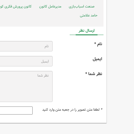
صنعت اسباب‌بازی
مدیرعامل کانون
کانون پرورش فکری کود
حامد علامتی
ارسال نظر
نام *
ایمیل
نظر شما *
*
لطفا متن تصویر را در جعبه متن وارد کنید