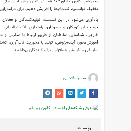
مدیرعامل کانون یادآورشد: «ما در کانون زبان ایران حتی
تخفیف توانستیم ثبت‌نام‌ها را افزایش دهیم. برای درآمدزایی 
یادآوری می‌شود در این نشست، تولیدکنندگان و فعالان ح
خوب برای کودکان و نوجوانان، راه‌اندازی بانک اطلاعاتی
خارجی، شناسایی مخاطبان از طریق ارتباط با مدارس و م
آموزش‌محور، آینده‌پژوهی، تولید با محوریت تاب‌آوری، تشک
سازمانی و افزایش هم‌افزایی تولیدکنندگان پرداختند.
سمیرا افتخاری
برچسب‌ها