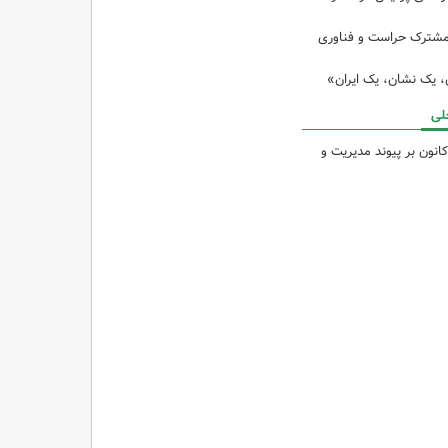
مشترک حراست و فناوری
ن، یک نشان، یک ایران»
لی
انون بر پیوند مدیریت و