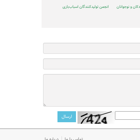
کان و نوجوانان
انجمن تولیدکنندگان اسباب‌بازی
تماس با ما
درباره ما