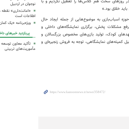
 در روزهای سخت هم کلاس‌ها را تعطیل نکردیم و با
نوجوان در اردبیل
باید خلاق بود.»
«امانت‌داری» نقطه 
اطلاعات است
وزه اسباب‌بازی به موضوع‌هایی از جمله ایجاد حال
ویژه‌برنامه «یک کما
، رفع مشکلات پخش، برگزاری نمایشگاه‌های داخلی و
پربازدید خبرهای داخ
هدهای کودک، تولید بازی‌های مخصوص بزرگسالان و
یل کمیته‌های نمایشگاهی، توجه به فروش زنجیره‌ای و
تأکید معاون توسعه ک
مأموریت‌های تربیتی