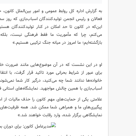
به گزارش اداره کل روابط عمومی و امور بین‌الملل کانو
این‌که در کانون تا حد امکان در کنار تولیدکنندگان هستی
می‌کنم، چرا که مأموریت ما فقط فرهنگی نیست، بلکه 
بازگشته‌ایم؛ ما امروز در میانه جنگ ترکیبی هستیم.»
او در این نشست که در آن موضوع‌هایی مانند ضرورت خلاقیت
برای عبور از شرایط بحرانی مورد تاکید قرار گرفت، با انتق
خانواده‌ها ندانند شما چه می‌کنید، درگیر کار شما نمی‌
اسباب‌بازی با همین چالش مواجهید. نمایشگاه‌های استانی ف
علامتی یکی از حمایت‌های مهم کانون را حذف مالیات از اسب
پیگیری‌های ما و همراهی شما ممکن شد. همه ظرفیت‌های کانو
نمایشگاهی برگزار شده، وارد رقابت خواهند شد.»