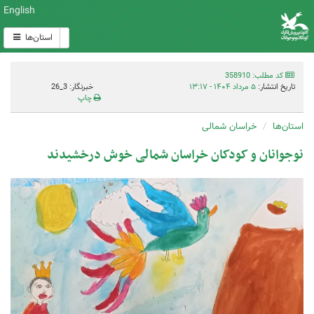
English
استان‌ها
کد مطلب: 358910
تاریخ انتشار:
۵ مرداد ۱۴۰۴ - ۱۳:۱۷
خبرنگار: 3_26
چاپ
استان‌ها
خراسان شمالی
نوجوانان و کودکان خراسان شمالی خوش درخشیدند