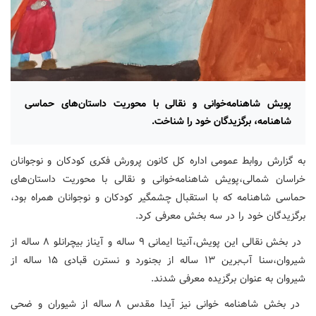
پویش شاهنامه‌خوانی و نقالی با محوریت داستان‌های حماسی
شاهنامه، برگزیدگان خود را شناخت.
به گزارش روابط عمومی اداره کل کانون پرورش فکری کودکان و نوجوانان
خراسان شمالی،پویش شاهنامه‌خوانی و نقالی با محوریت داستان‌های
حماسی شاهنامه که با استقبال چشمگیر کودکان و نوجوانان همراه بود،
برگزیدگان خود را در سه بخش معرفی کرد.
در بخش نقالی این پویش،آنیتا ایمانی ۹ ساله و آیناز بیچرانلو ۸ ساله از
شیروان،سنا آب‌برین ۱۳ ساله از بجنورد و نسترن قبادی ۱۵ ساله از
شیروان به عنوان برگزیده معرفی شدند.
در بخش شاهنامه خوانی نیز آیدا مقدس ۸ ساله از شیوران و ضحی