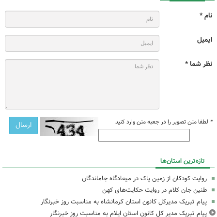
نام *
ایمیل
نظر شما *
*
لطفا متن تصویر را در جعبه متن وارد کنید
تازه‌ترین استان‌ها
روایت کودکان از زمین پاک در میعادگاه جاماندگان
طنین جان کلام در روایت حکایت‌های کهن
پیام تبریک مدیرکل کانون استان کرمانشاه به مناسبت روز خبرنگار
پیام تبریک مدیر کل کانون استان ایلام به مناسبت روز خبرنگار