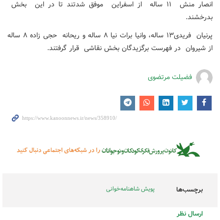
انصار منش ۱۱ ساله از اسفراین موفق شدتند تا در این بخش
بدرخشند.
پرنیان فریدی۱۳ ساله، وانیا برات نیا ۸ ساله و ریحانه حجی زاده ۸ ساله
از شیروان در فهرست برگزیدگان بخش نقاشی قرار گرفتند.
فضیلت مرتضوی
پویش شاهنامه‌خوانی
برچسب‌ها
ارسال نظر