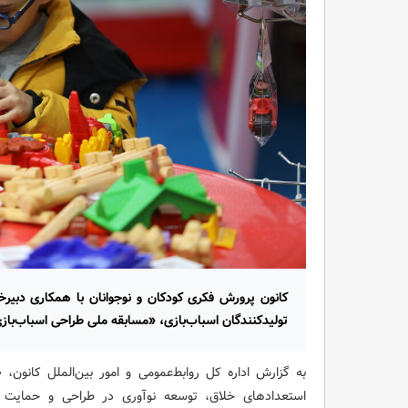
کانون پرورش فکری کودکان و نوجوانان با همکاری دبیرخ
تولیدکنندگان اسباب‌بازی، «مسابقه ملی طراحی اسباب‌بازی» 
به گزارش اداره کل روابط‌عمومی و امور بین‌الملل کانون
استعدادهای خلاق، توسعه نوآوری در طراحی و حمایت از 