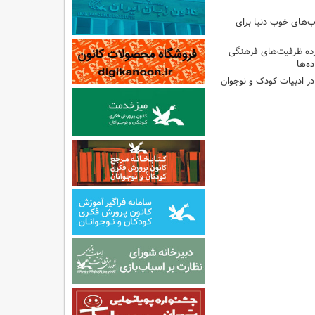
‌های خوب دنیا برای
ه ظرفیت‌های فرهنگی
ه‌ها
 در ادبیات کودک و نوجوان