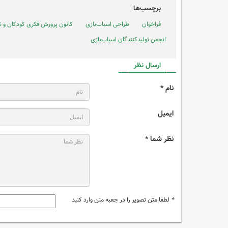
برچسب‌ها
فراخوان
طراحی اسباب‌بازی
کانون پرورش فکری کودکان و ن
انجمن تولیدکنندگان اسباب‌بازی
ارسال نظر
نام *
ایمیل
نظر شما *
*
لطفا متن تصویر را در جعبه متن وارد کنید