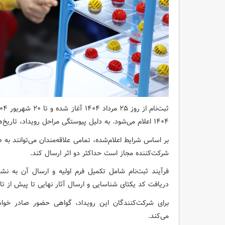
۱۴۰۴ اعلام می‌شود. به دلیل پیوستگی مراحل رویداد، تاریخ‌های اعلام شده غیرقابل تمدید خواهد بود.
بر اساس شرایط اعلام‌شده، تمامی علاقه‌مندان می‌توانند ب
شرکت‌کننده مجاز است حداکثر دو اثر ارسال کند.
دریافت کد یکتای شناسایی و ارسال آثار نهایی تا پیش از تا
برای شرکت‌کنندگان این رویداد، گواهی حضور صادر خواهد
می‌کند.