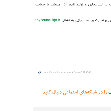
ر اسباب‌بازی و تولید انبوه آثار منتخب با حمایت
ورای نظارت بر اسباب‌بازی به نشانی
toycouncil.kpf.ir