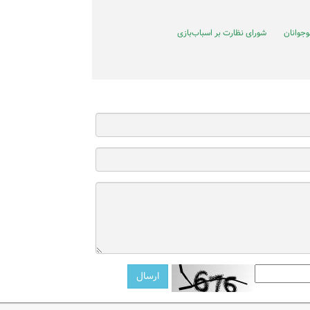
وجوانان
شورای نظارت بر اسباب‌بازی