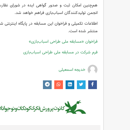
هم‌چنین امکان ثبت و صدور گواهی ایده در شورای نظارت ب
انجمن تولیدکنندگان اسباب‌بازی فراهم خواهد شد.
اطلاعات تکمیلی و فراخوان این مسابقه در پایگاه اینترنتی ش
منتشر شده است.
فراخوان «مسابقه ملی طراحی اسباب‌بازی»
فرم شرکت در مسابقه ملی طراحی اسباب‌بازی
خدیجه اسمعیلی