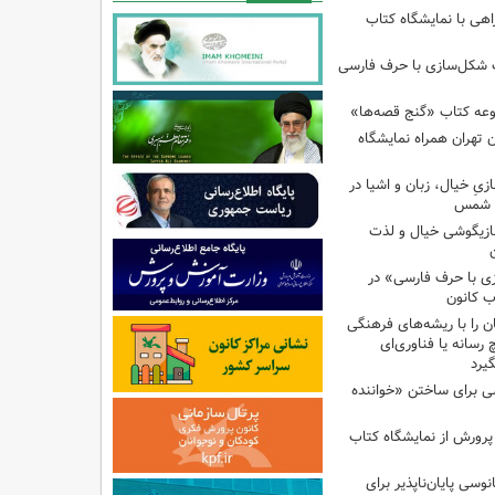
اهی با نمایشگاه کتاب
ب شکل‌سازی با حرف فارسی
وعه کتاب «گنج قصه‌ها»
 تهران همراه نمایشگاه
زیِ خیال، زبان و اشیا در
ا شمس
بازیگوشی خیال و لذت
زی با حرف فارسی» در
ب کانون
 را با ریشه‌های فرهنگی
 رسانه یا فناوری‌ای
گیرد
ی برای ساختن «خواننده
 پرورش از نمایشگاه کتاب
نوسی پایان‌ناپذیر برای