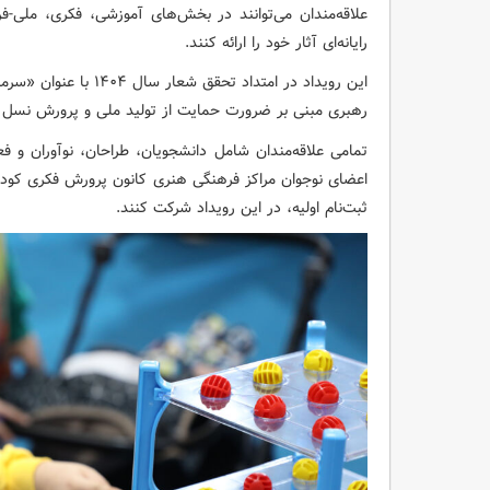
علاقه‌مندان می‌توانند در بخش‌های آموزشی، فکری، ملی-فر
رایانه‌ای آثار خود را ارائه کنند.
این رویداد در امتداد تحق
رهبری مبنی بر ضرورت حمایت از تولید ملی و پرورش نسل
تمامی علاقه‌مندان شامل دانشجویان، طراحان، نوآوران و فعا
اعضای نوجوان مراکز فرهنگی هنری کانون پرورش فکری کودکان و
ثبت‌نام اولیه، در این رویداد شرکت کنند.