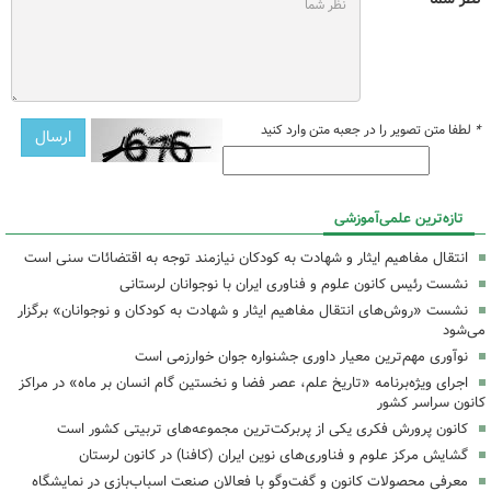
*
لطفا متن تصویر را در جعبه متن وارد کنید
تازه‌ترین علمی‌آموزشی
انتقال مفاهیم ایثار و شهادت به کودکان نیازمند توجه به اقتضائات سنی است
نشست رئیس کانون علوم و فناوری ایران با نوجوانان لرستانی
نشست «روش‌های انتقال مفاهیم ایثار و شهادت به کودکان و نوجوانان» برگزار
می‌شود
نوآوری مهم‌ترین معیار داوری جشنواره جوان خوارزمی است
اجرای ویژه‌برنامه «تاریخ علم، عصر فضا و نخستین گام انسان بر ماه» در مراکز
کانون سراسر کشور
کانون پرورش فکری یکی از پربرکت‌ترین مجموعه‌های تربیتی کشور است
گشایش مرکز علوم و فناوری‌های نوین ایران (کافنا) در کانون لرستان
معرفی محصولات کانون و گفت‌وگو با فعالان صنعت اسباب‌بازی در نمایشگاه