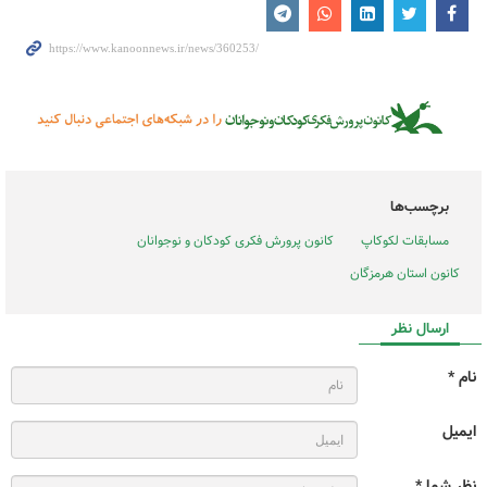
برچسب‌ها
مسابقات لکوکاپ
کانون پرورش فکری کودکان و نوجوانان
کانون استان هرمزگان
ارسال نظر
نام *
ایمیل
نظر شما *