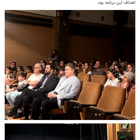
اهداف این برنامه بود.