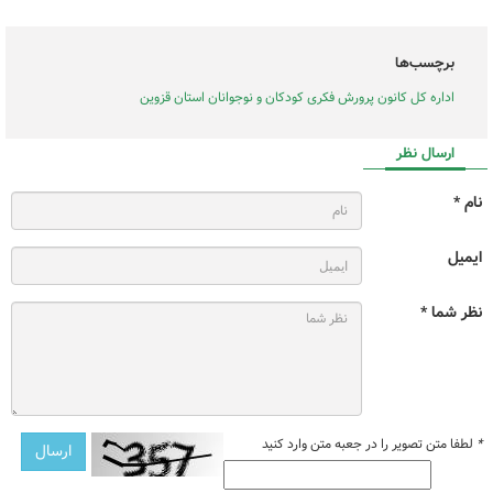
برچسب‌ها
اداره کل کانون پرورش فکری کودکان و نوجوانان استان قزوین
ارسال نظر
نام *
ایمیل
نظر شما *
*
لطفا متن تصویر را در جعبه متن وارد کنید