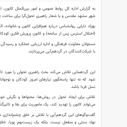
شهر مشهد مقدس و با شعار ‌راهبری تحول‌گرا برای ساخت «ک
(اختلال استرس پس از سانحه) و کانون پرورش فکری کودکان 
مسئولان معاونت فرهنگی و اداره ارزیابی عملکرد و رسیدگی ب
با شرکت‌کنندگان در گردهم‌آیی می‌پردازند.
این گردهمایی تلاش می‌کند بحث راهبری تحولی را مورد تا
شود که نه تنها پاسخگوی نیازهای امروز کودکان و نوجوان
نسل فردا باشد.
تلاش برای ایجاد تحول در روش‌ها، محتواها و نگرش خود
می‌تواند کانون را تهدید ‌کند، یک ماموریت برای بقا و تاثیرگ
گفت‌وگوهای این گردهم‌آیی با تلاش بر خلق چشم‌اندازی م
نهاد سنتی و منفعل نیست. بلکه یک زیست‌بوم پویا، خلا