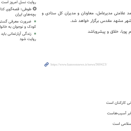
روایت نسل امروز است
طوطی؛ قصه‌گوی کتاب
 ۱۱ تا ۱۳ شهریور ۱۴۰۴ با حضور حامد علامتی مدیرعامل، معاونان و مدیران کل ستادی و
بچه‌های ایران
شهر مشهد مقدس برگزار خواهد شد.
ضرورت معرفی گسترد
کودک و نوجوان به خانواد
زندگی آپارتمانی باید
روایت شود
نی کارکنان است
ابر آسیب‌هاست
اسلامی است