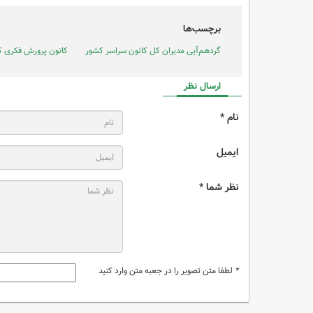
برچسب‌ها
گردهم‌آیی مدیران کل کانون سراسر کشور
کانون پرورش فکری کو
ارسال نظر
نام *
ایمیل
نظر شما *
*
لطفا متن تصویر را در جعبه متن وارد کنید