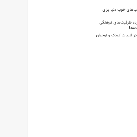
‌های خوب دنیا برای
ه ظرفیت‌های فرهنگی
ه‌ها
 در ادبیات کودک و نوجوان