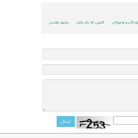
دکان و نوجوانان
کانونی که باید باشد
مشهد مقدس