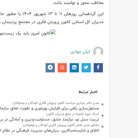
مخاطب محور و توانمند باشد.
این گردهمایی روزهای
مدیران کل استانی کانون پرورش فکری در مجتمع پردیسان 
کیان جوادی
اخبار مرتبط
مدیر دفتر مرکزی حراست کانون پرورش فکری کودکان و نوجوانان؛
مسئول‌سازی راهی برای افزایش بهره‌وری و تقویت تعلق سازما
استاد حوزه علمیه در جمع مدیران کانون:
تربیت نسل نو، نیازمند عشق، مسئولیت‌پذیری و آمادگی در بر
مشاور مدیر عامل کانون پرورش فکری کودکان و نوجوانان؛
اخلاق و شایسته‌سالاری، بنیان‌های مدیریت فرهنگی در نظام 