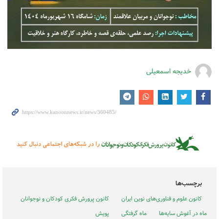
خدیجه اسمعیلی
برچسب‌ها
کانون علوم و فناوری‌های نوین ایران
کانون پرورش فکری کودکان و نوجوانان
ماه در آغوش سایه‌ها
ماه گرفتگی
پویش