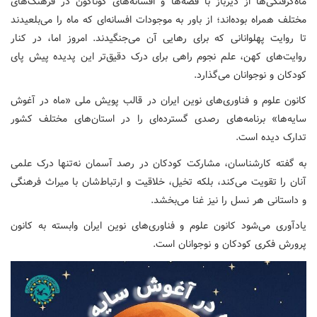
ماه‌گرفتگی‌ها از دیرباز با قصه‌ها و افسانه‌های گوناگون در فرهنگ‌های
مختلف همراه بوده‌اند؛ از باور به موجودات افسانه‌ای که ماه را می‌بلعیدند
تا روایت پهلوانانی که برای رهایی آن می‌جنگیدند. امروز اما، در کنار
روایت‌های کهن، علم نجوم راهی برای درک دقیق‌تر این پدیده پیش پای
کودکان و نوجوانان می‌گذارد.
کانون علوم و فناوری‌های نوین ایران در قالب پویش ملی «ماه در آغوش
سایه‌ها» برنامه‌های رصدی گسترده‌ای را در استان‌های مختلف کشور
تدارک دیده است.
به گفته کارشناسان، مشارکت کودکان در رصد آسمان نه‌تنها درک علمی
آنان را تقویت می‌کند، بلکه تخیل، خلاقیت و ارتباط‌شان با میراث فرهنگی
و داستانی هر نسل را نیز غنا می‌بخشد.
یادآوری می‌شود کانون علوم و فناوری‌های نوین ایران وابسته به کانون
پرورش فکری کودکان و نوجوانان است.