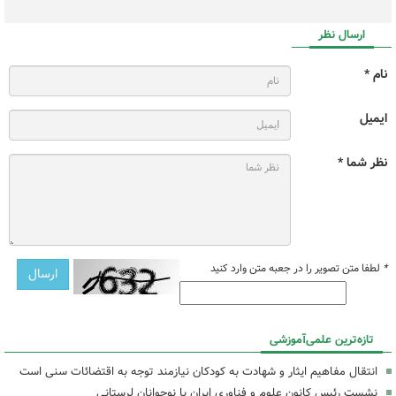
ارسال نظر
نام *
ایمیل
نظر شما *
*
لطفا متن تصویر را در جعبه متن وارد کنید
تازه‌ترین علمی‌آموزشی
انتقال مفاهیم ایثار و شهادت به کودکان نیازمند توجه به اقتضائات سنی است
نشست رئیس کانون علوم و فناوری ایران با نوجوانان لرستانی