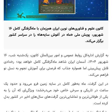
کانون علوم و فناوری‌های نوین ایران هم‌زمان با ماه‌گرفتگی کامل ۱۶
شهریور، پویش ملی «ماه در آغوش سایه‌ها» را در سراسر کشور
برگزار می‌کند.
به گزارش اداره‌کل روابط عمومی و امور بین‌الملل کانون، یک‌شنبه شب، ۱۶
شهریور ۱۴۰۴، آسمان ایران شاهد ماه‌گرفتگی کامل خواهد بود؛ رخدادی
قابل پیش‌بینی اما همواره جذاب که فرصتی برای آموزش نجوم به نسل نو
فراهم می‌کند.
در این گرفت، ماه به‌طور کامل در سایه زمین فرو می‌رود و حدود یک
ساعت در تاریکی و سرخی خاص خود می‌درخشد؛ ویژگی‌ای که آن را به
یکی از طولانی‌ترین و تماشایی‌ترین گرفت‌های سال‌های اخیر در کشور بدل
کرده است.