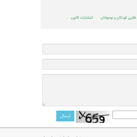
فکری کودکان و نوجوانان
انتشارات کانون