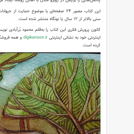
چالش‌هایی را برایش در روبرو شدن با اهالی روستا ایجاد می‌
سنی بالاتر از ۱۲ سال یا نونگاه منتشر شده است.
کانون پرورش فکری این کتاب را به‌قلم محمود بُرآبادی نوی
اینترنتی خود به نشانی اینترنتی
digikanoon.ir
کرده است.