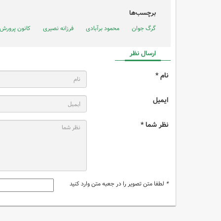
برچسب‌ها
گرگ جوان
محمود برآبادی
فرزانه نصیری
کانون پرورش 
ارسال نظر
نام *
ایمیل
نظر شما *
*
لطفا متن تصویر را در جعبه متن وارد کنید