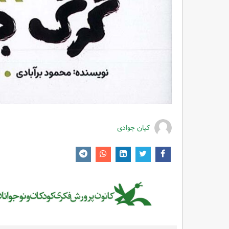
کیان جوادی