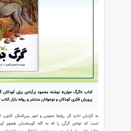
پرورش فکری کودکان و نوجوانان منتشر و روانه بازار کتاب
به گزارش اداره کل روابط عمومی و امور بین‌الملل کانون، 
است که توله‌ی گرگی را که به گله گوسفندان هجوم آورد