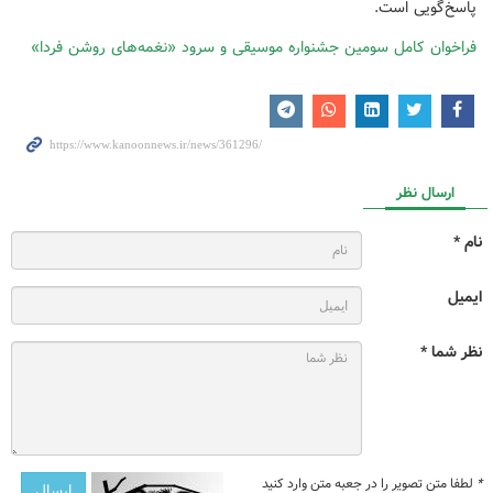
پاسخ‌گویی است.
فراخوان کامل سومین جشنواره موسیقی و سرود «نغمه‌های روشن فردا»
ارسال نظر
نام *
ایمیل
نظر شما *
*
لطفا متن تصویر را در جعبه متن وارد کنید