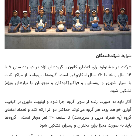
شرایط شرکت‌کنندگان
شرکت در جشنواره برای اعضای کانون و گروه‌های آزاد در دو رده سنی ۷ تا
۱۴ سال و ۱۵ تا ۲۲ سال امکان‌پذیر است. گروه‌ها می‌توانند از مراکز ثابت
یا سیار شهری و روستایی و فراگیر(کودکان و نوجوانان با نیازهای ویژه)
تشکیل شود.
آثار باید به صورت زنده از سوی گروه اجرا شود و اولویت داوری بر کیفیت
آوازی خواهد بود، هر گروه می‌تواند حداکثر دو اثر ارائه کند و تعداد اعضای
گروه (به همراه مربی و سرپرست) تا سقف ۲۰ نفر مجاز است، گروه‌ها
باید به صورت مجزا برای دختران و پسران تشکیل شود