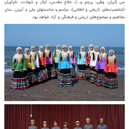
من (ایران، وطن، پرچم و...)، دفاع مقدس، ایثار و شهادت، نام‌آوران
(شخصیت‌های تاریخی و انقلابی)، مراسم و مناسبت­های ملی و آیینی، سایر
مفاهیم و موضوع‌های ارزشی و فرهنگی و آزاد خواهد بود.