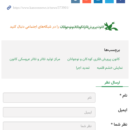
برچسب‌ها
کانون پرورش فکری کودکان و نوجوانان
مرکز تولید تئاتر و تئاتر عروسکی کانون
نمایش خشم قلمبه
تمدید اجرا
ارسال نظر
نام *
ایمیل
نظر شما *