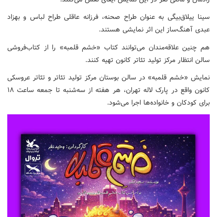
سینا ییلاق‌بیگی به عنوان طراح صحنه، فرزانه عاقلی طراح لباس و بهزاد
عبدی آهنگ‌ساز این اثر نمایشی هستند.
هم چنین علاقه‌مندان می‌توانند کتاب «خشم قلمبه» را از کتاب‌فروشی
سالن انتظار مرکز تولید تئاتر کانون تهیه کنند.
نمایش «خشم قلمبه» در سالن بوستان مرکز تولید تئاتر و تئاتر عروسکی
کانون واقع در پارک لاله تهران، هر هفته از سه‌شنبه تا جمعه ساعت ۱۸
برای کودکان و خانواده‌ها اجرا می‌شود.