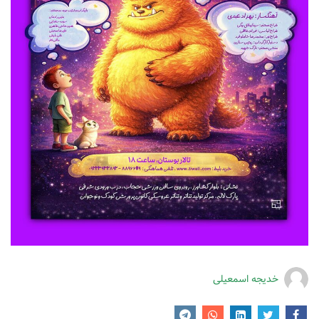
خدیجه اسمعیلی