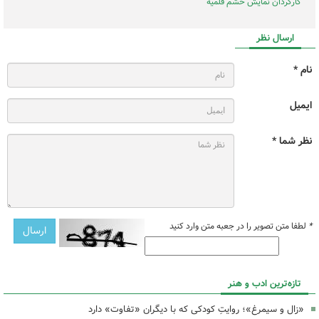
کارگردان نمایش خشم قلمیه
ارسال نظر
نام *
ایمیل
نظر شما *
*
لطفا متن تصویر را در جعبه متن وارد کنید
تازه‌ترین ادب و هنر
«زال و سیمرغ»؛ روایتِ کودکی که با دیگران «تفاوت» دارد