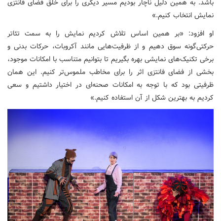
باشد. به همین دلیل ناچار بودیم مسیر دیگری را برای خلق فضای فانتزی
نمایش انتخاب کنیم.»
او افزود: «بر همین اساس تلاش کردیم نمایش را به سمت تئاتر
حرکتی‌گونه سوق دهیم و از ظرفیت‌هایی مانند آکروبات، حرکات بدنی و
برخی تکنیک‌های نمایشی بهره بگیریم تا بتوانیم متناسب با امکانات موجود،
بخشی از فضای فانتزی اثر را برای مخاطب ملموس‌تر کنیم. این همان
ظرفیتی بود که با توجه به امکانات صحنه‌ای در اختیار داشتیم و سعی
کردیم به بهترین شکل از آن استفاده کنیم.»