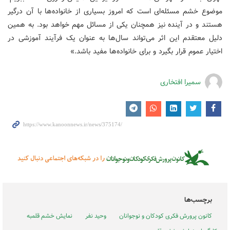
موضوع خشم مسئله‌ای است که امروز بسیاری از خانواده‌ها با آن درگیر
هستند و در آینده نیز همچنان یکی از مسائل مهم خواهد بود. به همین
دلیل معتقدم این اثر می‌تواند سال‌ها به عنوان یک فرآیند آموزشی در
اختیار عموم قرار بگیرد و برای خانواده‌ها مفید باشد.»
سمیرا افتخاری
برچسب‌ها
کانون پرورش فکری کودکان و نوجوانان
وحید نفر
نمایش خشم قلمبه