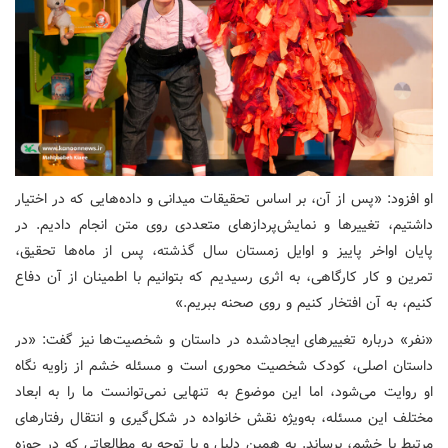
او افزود: «پس از آن، بر اساس تحقیقات میدانی و داده‌هایی که در اختیار
داشتیم، تغییرها و نمایش‌پردازهای متعددی روی متن انجام دادیم. در
پایان اواخر پاییز و اوایل زمستان سال گذشته، پس از ماه‌ها تحقیق،
تمرین و کار کارگاهی، به اثری رسیدیم که بتوانیم با اطمینان از آن دفاع
کنیم، به آن افتخار کنیم و روی صحنه ببریم.»
«نفر» درباره تغییرهای ایجادشده در داستان و شخصیت‌ها نیز گفت: «در
داستان اصلی، کودک شخصیت محوری است و مسئله خشم از زاویه نگاه
او روایت می‌شود، اما این موضوع به تنهایی نمی‌توانست ما را به ابعاد
مختلف این مسئله، به‌ویژه نقش خانواده در شکل‌گیری و انتقال رفتارهای
مرتبط با خشم، برساند. به همین دلیل و با توجه به مطالعاتی که در حوزه