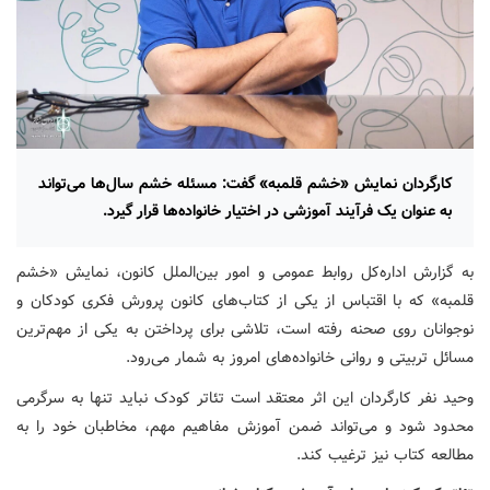
کارگردان نمایش «خشم قلمبه» گفت: مسئله خشم سال‌ها می‌تواند
به عنوان یک فرآیند آموزشی در اختیار خانواده‌ها قرار گیرد.
به گزارش اداره‌کل روابط عمومی و امور بین‌الملل کانون، نمایش «خشم
قلمبه» که با اقتباس از یکی از کتاب‌های کانون پرورش فکری کودکان و
نوجوانان روی صحنه رفته است، تلاشی برای پرداختن به یکی از مهم‌ترین
مسائل تربیتی و روانی خانواده‌های امروز به شمار می‌رود.
وحید نفر کارگردان این اثر معتقد است تئاتر کودک نباید تنها به سرگرمی
محدود شود و می‌تواند ضمن آموزش مفاهیم مهم، مخاطبان خود را به
مطالعه کتاب نیز ترغیب کند.