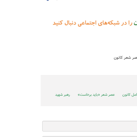
صر شعر کانون
امل کانون
عصر شعر «باید برخاست»
رهبر شهید