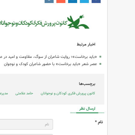
اخبار مرتبط
«باید برخاست»؛ روایت شاعران از سوگ، مقاومت و امید در ع
عصر شعر «باید برخاست» با حضور شاعران کودک و نوجوان
برچسب‌ها
کانون پرورش فکری کودکان و نوجوانان
حامد علامتی
مدیرع
ارسال نظر
نام *