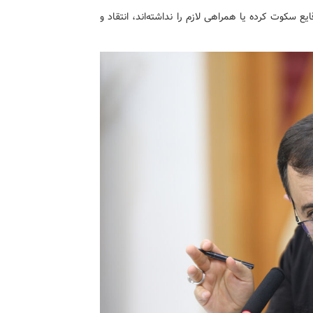
یع سکوت کرده یا همراهی لازم را نداشته‌اند، انتقاد و