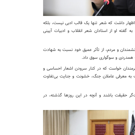
اظهار داشت که شعر تنها یک قالب ادبی نیست، بلکه
ه گفته او از استادان شعر انقلاب و ادبیات آیینی
دانشمندان و مردم، از تأثر عمیق خود نسبت به شهادت
همدردی و سوگواری سوق داد.
نرمندان خواست که در کنار سرودن اشعار احساسی و
ت به معرفی عاملان جنگ، خشونت و جنایت بی‌تفاوت
ت‌گر حقیقت باشند و آنچه در این روزها گذشته، در