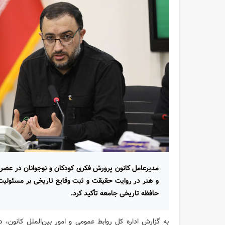
مدیرعامل کانون پرورش فکری کودکان و نوجوانان در عصر 
و هنر در روایت حقیقت و ثبت وقایع تاریخی بر مسئولیت
حافظه تاریخی جامعه تأکید کرد.
به گزارش اداره کل روابط عمومی و امور بین‌الملل کانون، 