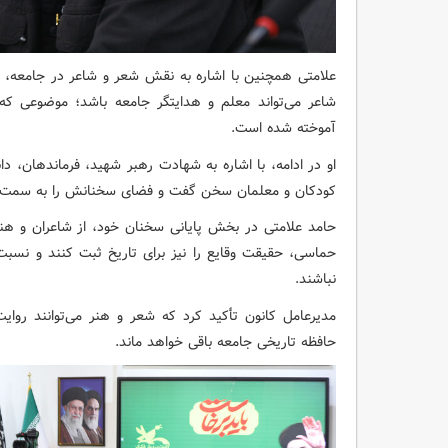
علامتی همچنین با اشاره به نقش شعر و شاعر در جامعه، 
شاعر می‌تواند معلم و هدایتگر جامعه باشد؛ موضوعی که ب
آموخته شده است.
او در ادامه، با اشاره به شهادت رهبر شهید، فرماندهان، 
کودکان و معلمان سخن گفت و فضای سخنانش را به سمت 
حامد علامتی در بخش پایانی سخنان خود، از شاعران و ه
حماسی، حقیقت وقایع را نیز برای تاریخ ثبت کنند و نسب
نباشند.
مدیرعامل کانون تأکید کرد که شعر و هنر می‌توانند روای
حافظه تاریخی جامعه باقی خواهد ماند.