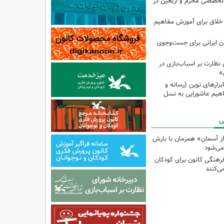
تخصصی محرم و اربعین در
 خلاق برای آموزش مفاهیم
ان ایرانی برای جست‌وجوی
نظارت بر اسباب‌بازی در
»
زارهای نوین (رسانه و
اهیم عاشورایی به نسل
ی
ز آسمان» همزمان با بارش
می‌شود
رهنگی کانون برای کودکان
می‌کنند