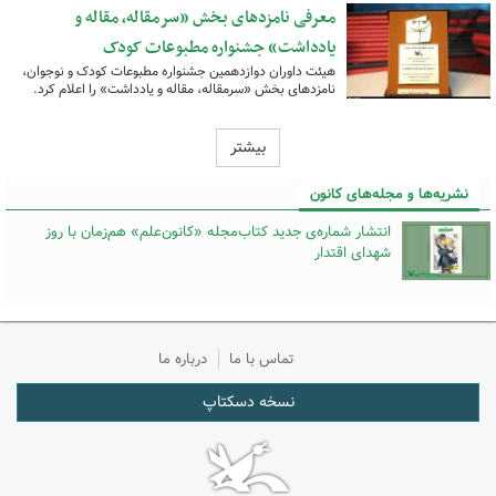
معرفی نامزدهای بخش «سرمقاله، مقاله و
یادداشت» جشنواره مطبوعات کودک
هیئت داوران دوازدهمین جشنواره مطبوعات کودک و نوجوان،
نامزدهای بخش «سرمقاله، مقاله و یادداشت» را اعلام کرد.
بیشتر
نشریه‌ها و مجله‌های کانون
انتشار شماره‌ی جدید کتاب‌مجله «کانون‌علم» هم‌زمان با روز
شهدای اقتدار
تماس با ما
درباره ما
نسخه دسکتاپ