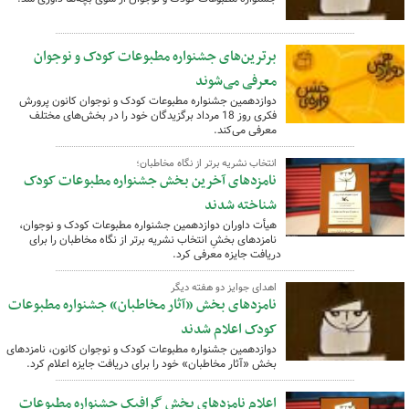
برترین‌های جشنواره مطبوعات کودک و نوجوان
معرفی می‌شوند
دوازدهمین جشنواره مطبوعات کودک و نوجوان کانون پرورش
فکری روز 18 مرداد برگزیدگان خود را در بخش‌های مختلف
معرفی می‌کند.
انتخاب نشریه برتر از نگاه مخاطبان؛
نامزدهای آخرین بخش جشنواره مطبوعات کودک
شناخته شدند
هیأت داوران دوازدهمین جشنواره مطبوعات کودک و نوجوان،
نامزدهای بخشِ انتخاب نشریه برتر از نگاه مخاطبان را برای
دریافت جایزه معرفی کرد.
اهدای جوایز دو هفته دیگر
نامزدهای بخش «آثار مخاطبان» جشنواره مطبوعات
کودک اعلام شدند
دوازدهمین جشنواره مطبوعات کودک و نوجوان کانون، نامزدهای
بخش «آثار مخاطبان» خود را برای دریافت جایزه اعلام کرد.
اعلام نامزدهای بخش گرافیک جشنواره مطبوعات