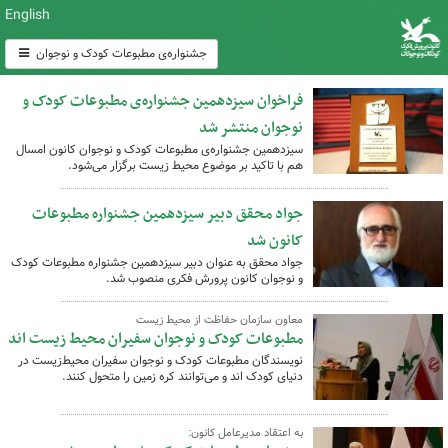
English
جشنواره‌ی مطبوعات کودک و نوجوان
فراخوان سیزدهمین جشنواره‌ی مطبوعات کودک و
نوجوان منتشر شد
سیزدهمین جشنواره‌ی مطبوعات کودک و نوجوان کانون امسال
هم با تاکید بر موضوع محیط زیست برگزار می‌شود.
جواد محقق دبیر سیزدهمین جشنواره مطبوعات
کانون شد
جواد محقق به عنوان دبیر سیزدهمین جشنواره مطبوعات کودک
و نوجوان کانون پرورش فکری منصوب شد.
معاون سازمان حفاظت از محیط زیست
مطبوعات کودک و نوجوان سفیران محیط زیست اند
نویسندگان مطبوعات کودک و نوجوان سفیران محیط‌زیست در
دنیای کودک ‌اند و می‌توانند کره زمین را متحول کنند.
به اعتقاد مدیرعامل کانون: