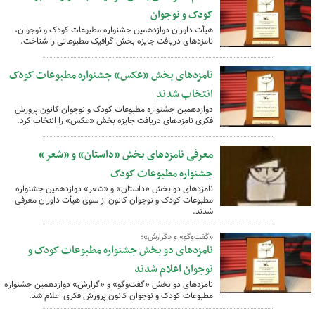
کودک و نوجوان
هیأت داوران دوازدهمین جشنواره مطبوعات کودک و نوجوان،
نامزدهای دریافت جایزه بخش گرافیک مطبوعاتی را شناخت.
نامزدهای بخش «عکس» جشنواره مطبوعات کودک
انتخاب شدند
دوازدهمین جشنواره مطبوعات کودک و نوجوان کانون پرورش
فکری نامزدهای دریافت جایزه بخش «عکس» را انتخاب کرد.
معرفی نامزدهای بخش «داستان» و «شعر»
جشنواره مطبوعات کودک
نامزدهای دو بخش «داستان» و «شعر» دوازدهمین جشنواره
مطبوعات کودک و نوجوان کانون از سوی هیأت داوران معرفی
شدند.
«گفت‌وگو» و «گزارش»؛
نامزدهای دو بخش جشنواره مطبوعات کودک و
نوجوان اعلام شدند
نامزدهای دو بخش «گفت‌وگو» و «گزارش» دوازدهمین جشنواره
مطبوعات کودک و نوجوان کانون پرورش فکری اعلام شد.