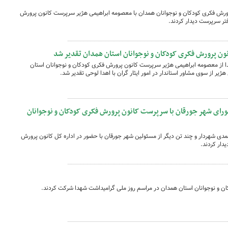
ورش فکری کودکان و نوجوانان همدان با معصومه ابراهیمی هژیر سرپرست کانون پرورش
تر سرپرست دیدار کردند.
ون پرورش فکری کودکان و نوجوانان استان همدان تقدیر شد
داشت روز شهدا از معصومه ابراهیمی هژیر سرپرست کانون پرورش فکری کودکان و نوجوانان استان
ژیر از سوی مشاور استاندار در امور ایثار گران با اهدا لوحی تقدیر شد.
شورای شهر جورقان با سرپرست کانون پرورش فکری کودکان و نوجوانان
مدی شهردار و چند تن دیگر از مسئولین شهر جورقان با حضور در اداره کل کانون پرورش
دار کردند.
 و نوجوانان استان همدان در مراسم روز ملی گرامیداشت شهدا شرکت کردند.