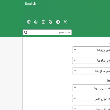
English
‌ی روزها
ی ماه‌ها
‌ی سال‌ها
ها
 سرویس‌ها
انواع خبر
 باکس‌ها