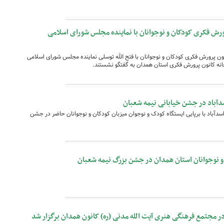
ش فکری کودکان و نوجوانان با نماینده مجلس شورای اسلامی
ون پرورش فکری کودکان و نوجوانان با فتح الله توسلی نماینده مجلس شورای اسلامی
ه کانون پرورش فکری استان همدان به گفتگو نشستند.
سدآباد در جشن خیابانی نیمه شعبان
اسدآباد با برپایی ایستگاه کودک و نوجوان میزبان کودکان و نوجوانان حاضر در جشن
 نوجوانان استان همدان در جشن بزرگ نیمه شعبان
 مجتمع فرهنگی هنری آیت الله مدنی (ره) کانون همدان برگزار شد