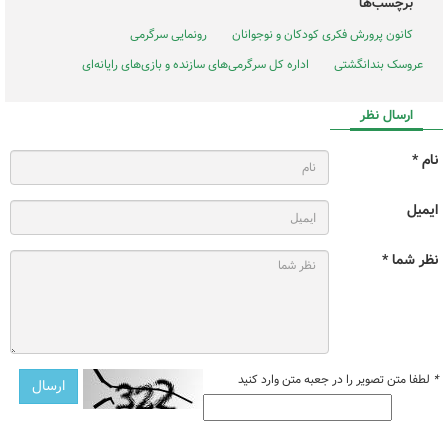
برچسب‌ها
کانون پرورش فکری کودکان و نوجوانان
رونمایی سرگرمی
عروسک بندانگشتی
اداره کل سرگرمی‌های سازنده و بازی‌های رایانه‌‌ای
ارسال نظر
نام *
ایمیل
نظر شما *
*
لطفا متن تصویر را در جعبه متن وارد کنید