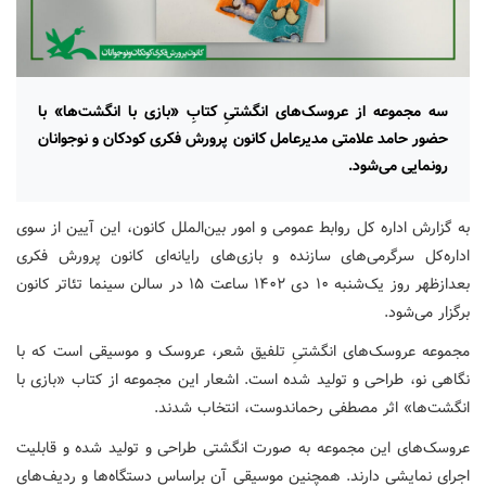
سه مجموعه از عروسک‌های انگشتیِ کتابِ «بازی با انگشت‌ها» با
حضور حامد علامتی مدیرعامل کانون پرورش فکری کودکان و نوجوانان
رونمایی می‌شود.
به گزارش اداره کل روابط عمومی و امور بین‌الملل کانون، این آیین از سوی
اداره‌کل سرگرمی‌های سازنده و بازی‌های رایانه‌ای کانون پرورش فکری
بعدازظهر روز یک‌شنبه ۱۰ دی ۱۴۰۲ ساعت ۱۵ در سالن سینما تئاتر کانون
برگزار می‌شود.
مجموعه عروسک‌های انگشتیِ تلفیق شعر، عروسک و موسیقی است که با
نگاهی نو، طراحی و تولید شده است. اشعار این مجموعه از کتاب «بازی با
انگشت‌ها» اثر مصطفی رحماندوست، انتخاب شدند.
عروسک‌های این مجموعه به صورت انگشتی طراحی و تولید شده و قابلیت
اجرای نمایشی دارند. همچنین موسیقی آن براساس دستگاه‌ها و ردیف‌های