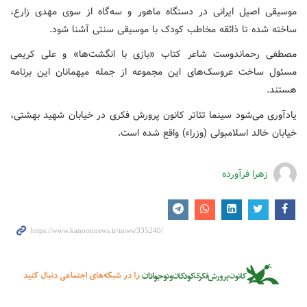
موسیقی اصیل ایرانی در دستگاه ماهور و سه‌گاه از سوی مهدی زارع،
ساخته شده تا ذائقه مخاطب کودک با موسیقی سنتی آشنا شود.
مصطفی رحماندوست شاعر کتاب «بازی با انگشت‌ها» و علی کریمی
مسئول ساخت عروسک‌های این مجموعه از جمله میهمانان این برنامه
هستند.
یادآوری می‌شود سینما تئاتر کانون پرورش فکری در خیابان شهید بهشتی،
خیابان خالد اسلامبولی (وزراء) واقع شده است.
زهرا فرآورده