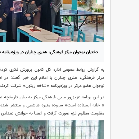
دختران نوجوان مرکز فرهنگی، هنری چناران در ویژه‌برنامه
به گزارش روابط عمومی اداره کل کانون پرورش فکری کود
نوجوان عضو مرکز در ویژه‌برنامه «شاخه زیتون» شرکت کردند.
در این برنامه عزیزپور مربی فرهنگی مرکز به بیان تاریخچه 
« خانه ایستاده است» سروده منیره هاشمی و منتشر شده د
مقاومت مظلوم غزه صورت گرفت و اعضا به خوانش تعدادی از