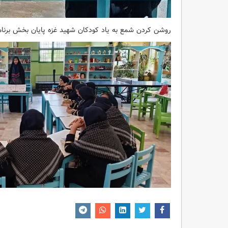
روشن کردن شمع به یاد کودکان شهید غزه پایان بخش برنام