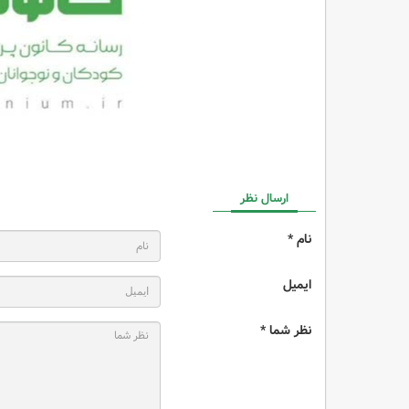
ارسال نظر
نام *
ایمیل
نظر شما *