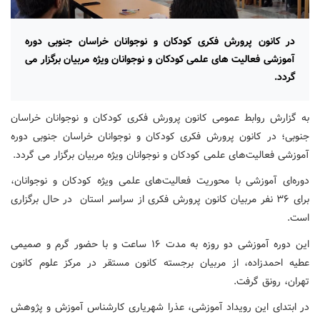
در کانون پرورش فکری کودکان و نوجوانان خراسان جنوبی دوره
آموزشی فعالیت های علمی کودکان و نوجوانان ویژه مربیان برگزار می
گردد.
به گزارش روابط عمومی کانون پرورش فکری کودکان و نوجوانان خراسان
جنوبی؛ در کانون پرورش فکری کودکان و نوجوانان خراسان جنوبی دوره
آموزشی فعالیت‌های علمی کودکان و نوجوانان ویژه مربیان برگزار می گردد.
دوره‌ای آموزشی با محوریت فعالیت‌های علمی ویژه کودکان و نوجوانان،
برای ۳۶ نفر مربیان کانون پرورش فکری از سراسر استان در حال برگزاری
است.
این دوره آموزشی دو روزه به مدت ۱۶ ساعت و با حضور گرم و صمیمی
عطیه احمدزاده، از مربیان برجسته کانون مستقر در مرکز علوم کانون
تهران، رونق گرفت.
در ابتدای این رویداد آموزشی، عذرا شهریاری کارشناس آموزش و پژوهش