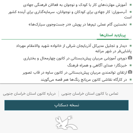
آموزش مهارت‌های کار با کودک و نوجوان به فعالان فرهنگی جهادی
آب‌سوران: کار جهادی برای کودکان و نوجوانان، سرمایه‌گذاری برای آینده کشور
است
نخستین گام عملی تیم‌ها در پویش «در جست‌وجوی سیارک‌ها»
پربازدید استان‌ها
دیدار و تجلیل مدیرکل آذربایجان شرقی از خانواده شهید والامقام مهرداد
پاشایی‌فر در شهر مراغه
دوره‌ی آموزشی مربیان پیش‌دبستانی در کانون چهارمحال و بختیاری
خبرنگار؛ صدای آگاهی و همراه فرهنگ
ارتقای توانمندی مربیان پیش‌دبستانی در کانون ساوه در قاب تصویر
در کارگاه نقاشی کانون مریانج رنگ‌ها هم قصه می‌گویند
تماس با کانون استان خراسان جنوبی
درباره کانون استان خراسان جنوبی
نسخه دسکتاپ