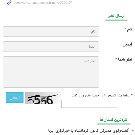
ارسال نظر
نام *
ایمیل
نظر شما *
*
لطفا متن تصویر را در جعبه متن وارد کنید
تازه‌ترین استان‌ها
گفت‌وگوی مدیرکل کانون کرمانشاه با خبرگزاری ایرنا