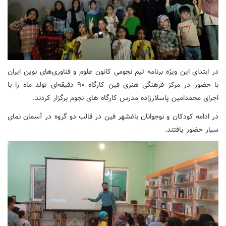
در ابتدای این ویژه برنامه تیم نجومی کانون علوم و فناوری‌های نوین ایران
با حضور در مرکز فرهنگی هنری فین کارگاه ۹۰ دقیقه‌ای تولد ماه را با
اجرای محمدامین پاسلارزاده مدرس کارگاه های نجوم برگزار کردند.
در ادامه کودکان و نوجوانان باغشهر فین در قالب دو گروه در آسمان نمای
سیار حضور یافتند.