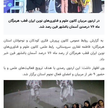
در اردوی مربیان کانون علوم و فناوری‌های نوین ایران قطب هرمزگان
ماه ۷۶ درصدی آسمان باغشهر فین رصد شد.
به گزارش روابط عمومی کانون پرورش فکری کودکان و نوجوانان استان
هرمزگان؛ فاطمه غفاری سروستانی، رابط علمی کانون علوم و فناوری‌های
نوین ایران قطب هرمزگان از رصد ماه ۷۶ درصد آسمان باغشهر فین خبر
داد.
وی اظهار داشت: این اردوی رصدی با هدف ترویج فعالیت‌های علمی و با
حضور ۹ نفر از مربیان و اعضای فعال نجوم استان برگزار شد.