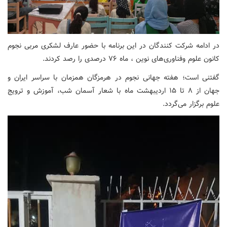
در ادامه شرکت کنندگان در این برنامه با حضور عارف لشکری مربی نجوم
کانون علوم وفناوری‌های نوین ، ماه ۷۶ درصدی را رصد کردند.
گفتنی است؛ هفته جهانی نجوم در هرمزگان همزمان با سراسر ایران و
جهان از ۸ تا ۱۵ اردیبهشت ماه با شعار آسمان شب، آموزش و ترویج
علوم برگزار می‌گردد.