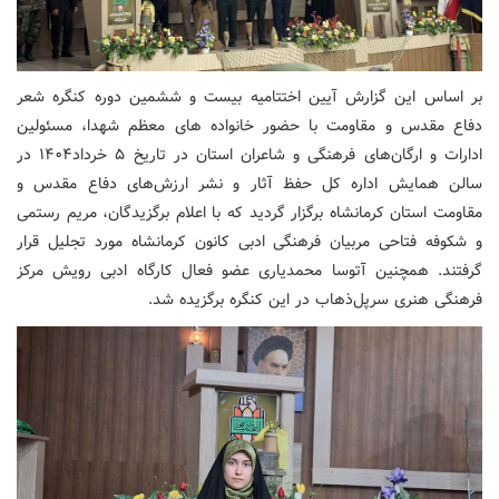
بر اساس این گزارش آیین اختتامیه بیست و ششمین دوره کنگره شعر
دفاع مقدس و مقاومت با حضور خانواده های معظم شهدا، مسئولین
ادارات و ارگان‌های فرهنگی و شاعران استان در تاریخ ۵ خرداد۱۴۰۴ در
سالن همایش اداره کل حفظ آثار و نشر ارزش‌های دفاع مقدس و
مقاومت استان کرمانشاه برگزار گردید که با اعلام برگزیدگان، مریم رستمی
و شکوفه فتاحی مربیان فرهنگی ادبی کانون کرمانشاه مورد تجلیل قرار
گرفتند. همچنین آتوسا محمدیاری عضو فعال کارگاه‌ ادبی رویش مرکز
فرهنگی هنری سرپل‌ذهاب در این کنگره برگزیده شد.