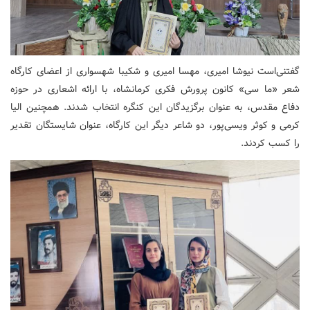
گفتنی‌است نیوشا امیری، مهسا امیری و شکیبا شهسواری از اعضای کارگاه
شعر «ما سی» کانون پرورش فکری کرمانشاه، با ارائه اشعاری در حوزه
دفاع مقدس، به عنوان برگزیدگان این کنگره انتخاب شدند. همچنین الیا
کرمی و کوثر ویسی‌پور، دو شاعر دیگر این کارگاه، عنوان شایستگان تقدیر
را کسب کردند.