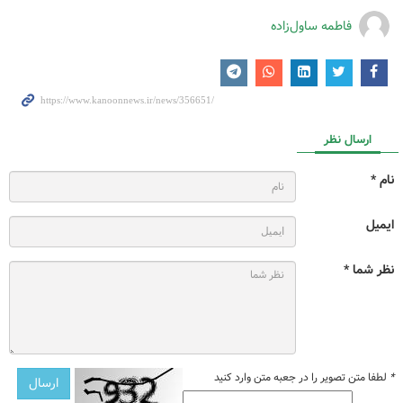
فاطمه ساول‌زاده
ارسال نظر
نام *
ایمیل
نظر شما *
*
لطفا متن تصویر را در جعبه متن وارد کنید