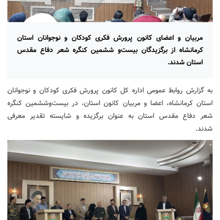
مربیان و اعضای کانون پرورش فکری کودکان و نوجوانان استان
کرمانشاه از برگزیدگان بیست‌و ششمین کنگره شعر دفاع مقدس
استان شدند.
به گزارش روابط عمومی اداره کل کانون پرورش فکری کودکان و نوجوانان
استان کرمانشاه، اعضا و مربیان کانون استان، در بیست‌وششمین کنگره
شعر دفاع مقدس استان به عنوان برگزیده و شایسته تقدیر معرفی
شدند.