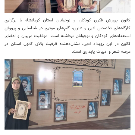
کانون پرورش فکری کودکان و نوجوانان استان کرمانشاه با برگزاری
کارگاه‌های تخصصی ادبی و هنری، گام‌های موثری در شناسایی و پرورش
استعدادهای کودکان و نوجوانان برداشته است. موفقیت مربیان و اعضای
کانون در این رویداد ادبی، نشان‌دهنده ظرفیت بالای کانون استان در
عرصه شعر و ادبیات پایداری است.