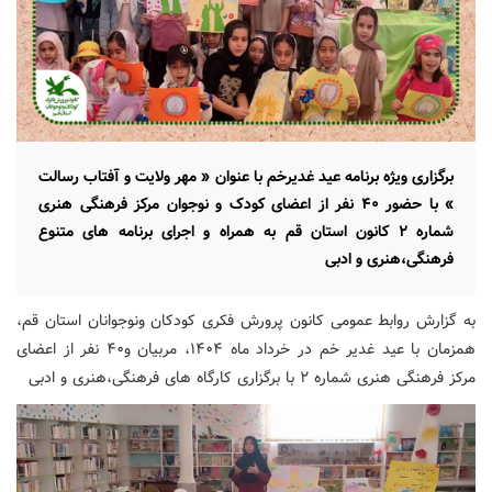
برگزاری ویژه برنامه عید غدیرخم با عنوان « مهر ولایت و آفتاب رسالت
» با حضور ۴۰ نفر از اعضای کودک و نوجوان مرکز فرهنگی هنری
شماره ۲ کانون استان قم به همراه و اجرای برنامه های متنوع
فرهنگی،هنری و ادبی
به گزارش روابط عمومی کانون پرورش فکری کودکان ونوجوانان استان قم،
همزمان با عید غدیر خم در خرداد ماه ۱۴۰۴، مربیان و۴۰ نفر از اعضای
مرکز فرهنگی هنری شماره ۲ با برگزاری کارگاه های فرهنگی،هنری و ادبی