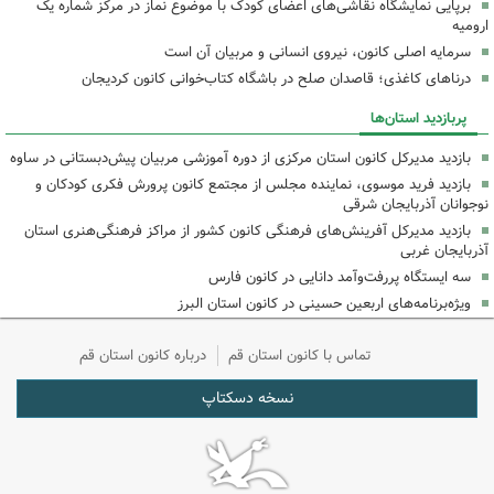
برپایی نمایشگاه نقاشی‌های اعضای کودک با موضوع نماز در مرکز شماره یک
ارومیه
سرمایه اصلی کانون، نیروی انسانی و مربیان آن است
درناهای کاغذی؛ قاصدان صلح در باشگاه کتاب‌خوانی کانون کردیجان
پربازدید استان‌ها
بازدید مدیرکل کانون استان مرکزی از دوره آموزشی مربیان پیش‌دبستانی در ساوه
بازدید فرید موسوی، نماینده مجلس از مجتمع کانون پرورش فکری کودکان و
نوجوانان آذربایجان شرقی
بازدید مدیرکل آفرینش‌های فرهنگی کانون کشور از مراکز فرهنگی‌هنری استان
آذربایجان غربی
سه ایستگاه پررفت‌وآمد دانایی در کانون فارس
ویژه‌برنامه‌های اربعین حسینی در کانون استان البرز
تماس با کانون استان قم
درباره کانون استان قم
نسخه دسکتاپ