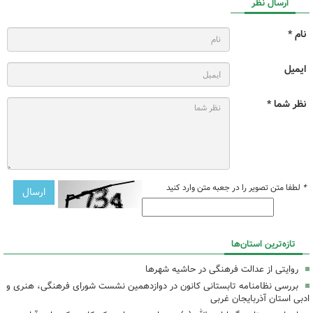
ارسال نظر
نام *
ایمیل
نظر شما *
*
لطفا متن تصویر را در جعبه متن وارد کنید
تازه‌ترین استان‌ها
روایتی از عدالت فرهنگی در حاشیه شهرها
بررسی نظامنامه تابستانی کانون در دوازدهمین نشست شورای فرهنگی، هنری و
ادبی استان آذربایجان غربی