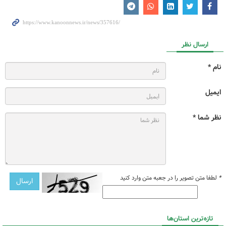
ارسال نظر
نام *
ایمیل
نظر شما *
*
لطفا متن تصویر را در جعبه متن وارد کنید
تازه‌ترین استان‌ها